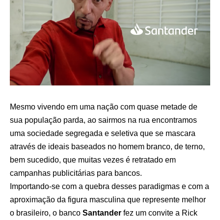
Mesmo vivendo em uma nação com quase metade de
sua população parda, ao sairmos na rua encontramos
uma sociedade segregada e seletiva que se mascara
através de ideais baseados no homem branco, de terno,
bem sucedido, que muitas vezes é retratado em
campanhas publicitárias para bancos.
Importando-se com a quebra desses paradigmas e com a
aproximação da figura masculina que represente melhor
o brasileiro, o banco
Santander
fez um convite a Rick