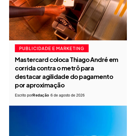
PUBLICIDADE E MARKETING
Mastercard coloca Thiago André em
corrida contra o metrô para
destacar agilidade do pagamento
por aproximação
Escrito por
Redação
6 de agosto de 2026