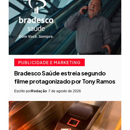
PUBLICIDADE E MARKETING
Bradesco Saúde estreia segundo
filme protagonizado por Tony Ramos
Escrito por
Redação
7 de agosto de 2026