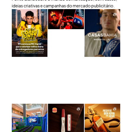
ideias criativas e campanhas do mercado publicitário.