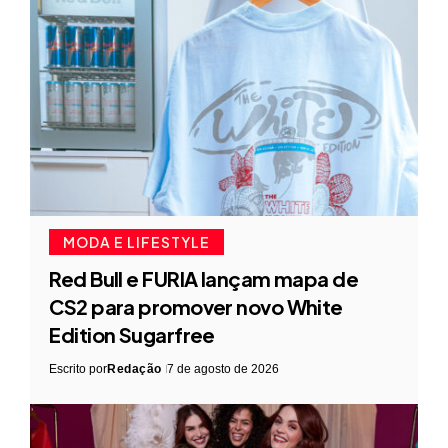
MODA E LIFESTYLE
Red Bull e FURIA lançam mapa de
CS2 para promover novo White
Edition Sugarfree
Escrito por
Redação
7 de agosto de 2026