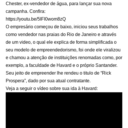
Chester, ex-vendedor de água, para lançar sua nova
campanha. Confira:
https://youtu.be/5IFI0wom8zQ
O empresário começou de baixo, iniciou seus trabalhos
como vendedor nas praias do Rio de Janeiro e através
de um video, o qual ele explica de
forma simplificada o
seu modelo de empreendedorismo
, foi onde ele viralizou
e chamou a atenção de instituições renomadas como, por
exemplo, a faculdade de Havard e o próprio Santander.
Seu jeito de empreender lhe rendeu o titulo de “Rick
Prospera”, dado por sua atual contratante.
Veja a seguir o vídeo sobre sua ida à Havard: