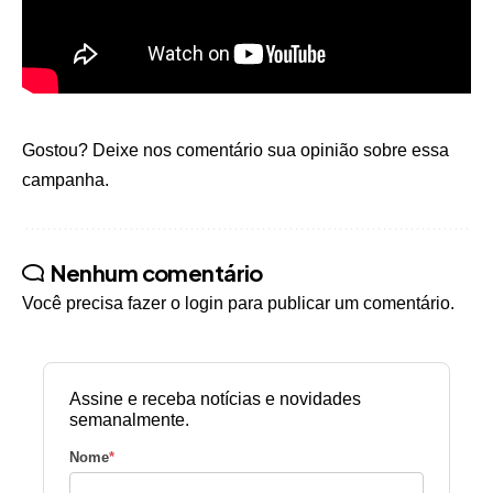
Gostou? Deixe nos comentário sua opinião sobre essa
campanha.
Nenhum comentário
Você precisa fazer o
login
para publicar um comentário.
Assine e receba notícias e novidades
semanalmente.
Nome
*