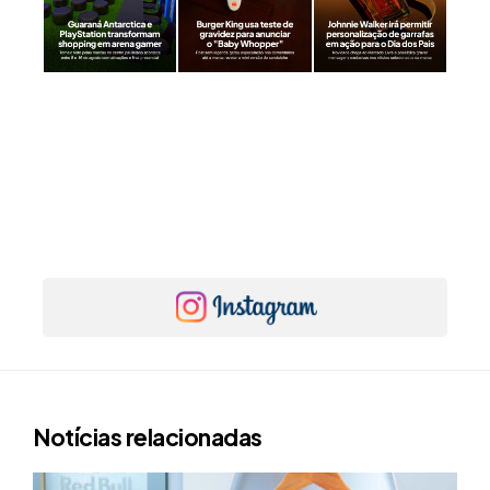
Notícias relacionadas