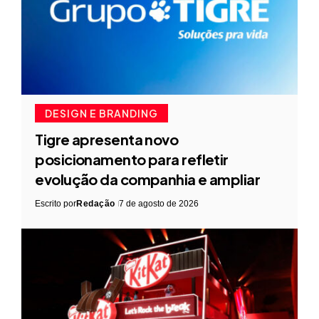
DESIGN E BRANDING
Tigre apresenta novo
posicionamento para refletir
evolução da companhia e ampliar
Escrito por
Redação
7 de agosto de 2026