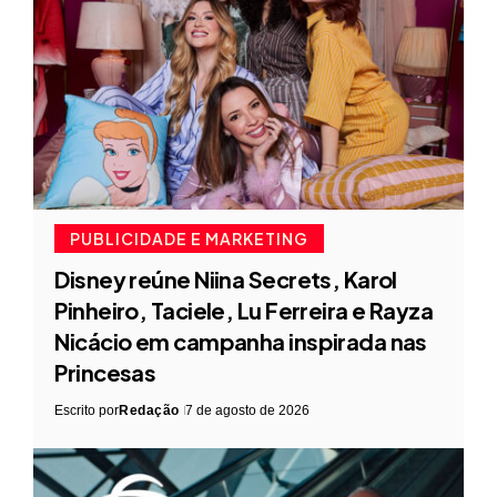
PUBLICIDADE E MARKETING
Disney reúne Niina Secrets, Karol
Pinheiro, Taciele, Lu Ferreira e Rayza
Nicácio em campanha inspirada nas
Princesas
Escrito por
Redação
7 de agosto de 2026