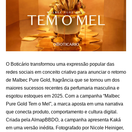
O Boticário transformou uma expressão popular das
redes sociais em conceito criativo para anunciar o retorno
de Malbec Pure Gold, fragrância que se tornou um dos
maiores sucessos recentes da perfumaria masculina e
esgotou estoques em 2025. Com a campanha “Malbec
Pure Gold Tem o Mel”, a marca aposta em uma narrativa
que conecta produto, comportamento e cultura digital.
Criada pela AlmapBBDO, a campanha apresenta Kaká
em uma versão inédita. Fotografado por Nicole Heiniger,