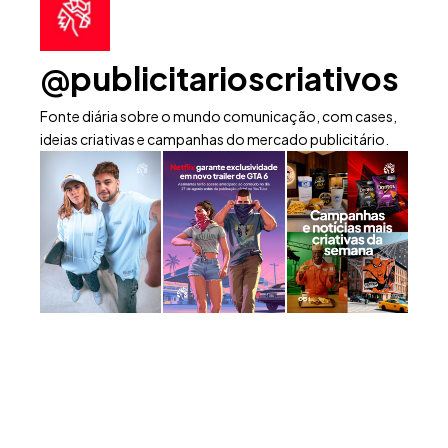
@publicitarioscriativos
Fonte diária sobre o mundo comunicação, com cases,
ideias criativas e campanhas do mercado publicitário.