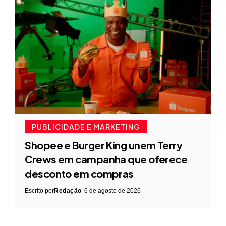
PUBLICIDADE E MARKETING
Shopee e Burger King unem Terry
Crews em campanha que oferece
desconto em compras
Escrito por
Redação
6 de agosto de 2026