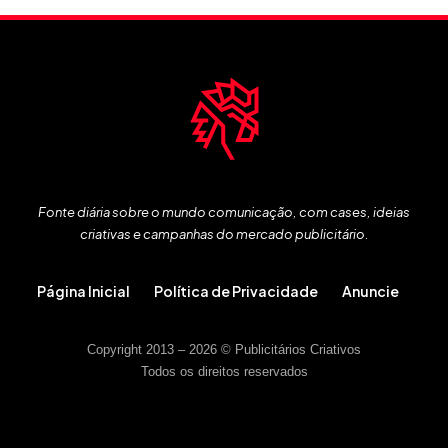
Fonte diária sobre o mundo comunicação, com cases, ideias
criativas e campanhas do mercado publicitário.
Página Inicial
Política de Privacidade
Anuncie
Copyright 2013 – 2026 © Publicitários Criativos
Todos os direitos reservados