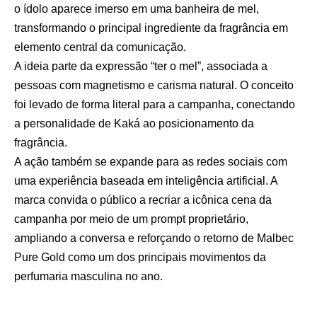
o ídolo aparece imerso em uma banheira de mel,
transformando o principal ingrediente da fragrância em
elemento central da comunicação.
A ideia parte da expressão “ter o mel”, associada a
pessoas com magnetismo e carisma natural. O conceito
foi levado de forma literal para a campanha, conectando
a personalidade de Kaká ao posicionamento da
fragrância.
A ação também se expande para as redes sociais com
uma experiência baseada em inteligência artificial. A
marca convida o público a recriar a icônica cena da
campanha por meio de um prompt proprietário,
ampliando a conversa e reforçando o retorno de Malbec
Pure Gold como um dos principais movimentos da
perfumaria masculina no ano.