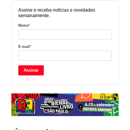
Assine e receba notícias e novidades
semanalmente.
Nome
*
E-mail
*
Assinar