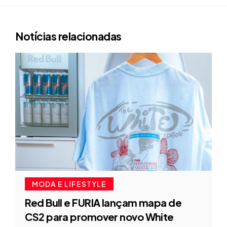
Notícias relacionadas
MODA E LIFESTYLE
Red Bull e FURIA lançam mapa de
CS2 para promover novo White