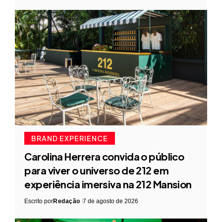
BRAND EXPERIENCE
Carolina Herrera convida o público
para viver o universo de 212 em
experiência imersiva na 212 Mansion
Escrito por
Redação
7 de agosto de 2026