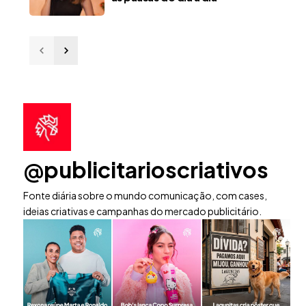
@publicitarioscriativos
Fonte diária sobre o mundo comunicação, com cases,
ideias criativas e campanhas do mercado publicitário.