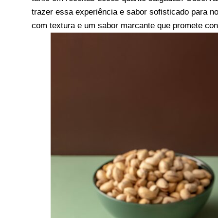
trazer essa experiência e sabor sofisticado para no
com textura e um sabor marcante que promete conqu