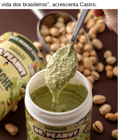
e vida dos brasileiros”, acrescenta Castro.