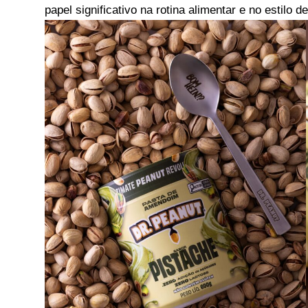
papel significativo na rotina alimentar e no estilo d