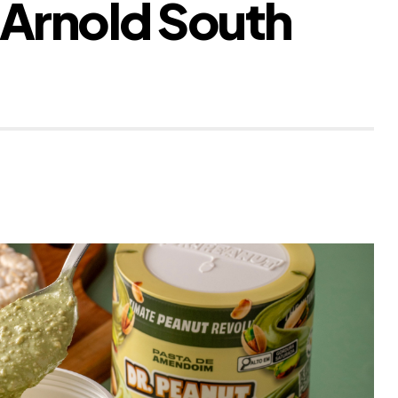
Arnold South