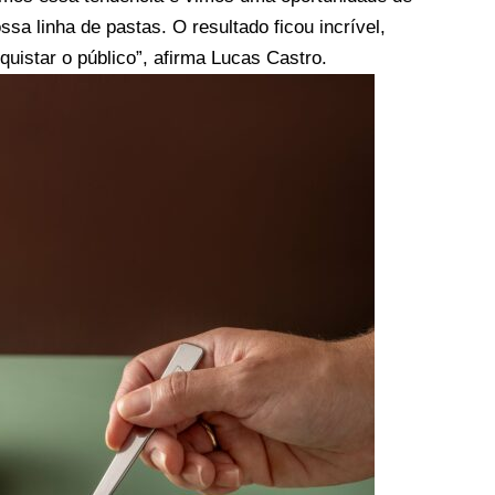
ssa linha de pastas. O resultado ficou incrível,
istar o público”, afirma Lucas Castro.