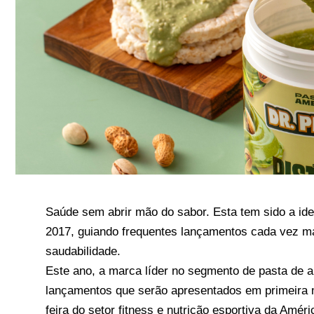
Saúde sem abrir mão do sabor. Esta tem sido a id
2017, guiando frequentes lançamentos cada vez ma
saudabilidade.
Este ano, a marca líder no segmento de pasta de 
lançamentos que serão apresentados em primeira m
feira do setor fitness e nutrição esportiva da Amér