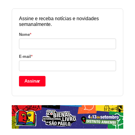
Assine e receba notícias e novidades
semanalmente.
Nome
*
E-mail
*
Assinar