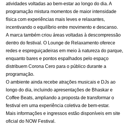
atividades voltadas ao bem-estar ao longo do dia. A
programação mistura momentos de maior intensidade
física com experiências mais leves e relaxantes,
incentivando o equilíbrio entre movimento e descanso.
A marca também criou áreas voltadas à descompressão
dentro do festival. O Lounge de Relaxamento oferece
redes e espreguiçadeiras em meio à natureza do parque,
enquanto bares e pontos espalhados pelo espaço
distribuem Corona Cero para o público durante a
programação.
O ambiente ainda recebe atrações musicais e DJs ao
longo do dia, incluindo apresentações de Bhaskar e
Coffee Beats, ampliando a proposta de transformar o
festival em uma experiência coletiva de bem-estar.
Mais informações e ingressos estão disponíveis em
site
oficial do NOW Festival
.