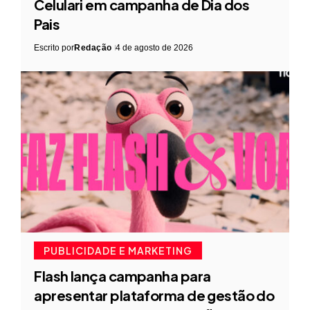
Celulari em campanha de Dia dos
Pais
Escrito por
Redação
4 de agosto de 2026
PUBLICIDADE E MARKETING
Flash lança campanha para
apresentar plataforma de gestão do