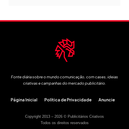
Fonte diária sobre o mundo comunicação, com cases, ideias
criativas e campanhas do mercado publicitário.
Página Inicial
Política de Privacidade
Anuncie
Copyright 2013 – 2026 © Publicitários Criativos
Todos os direitos reservados