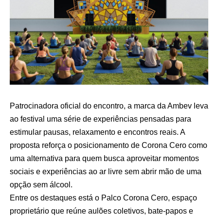
Patrocinadora oficial do encontro, a marca da Ambev leva
ao festival uma série de experiências pensadas para
estimular pausas, relaxamento e encontros reais. A
proposta reforça o posicionamento de Corona Cero como
uma alternativa para quem busca aproveitar momentos
sociais e experiências ao ar livre sem abrir mão de uma
opção sem álcool.
Entre os destaques está o Palco Corona Cero, espaço
proprietário que reúne aulões coletivos, bate-papos e