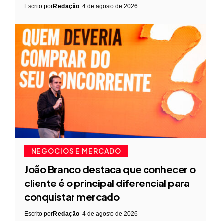
Escrito por
Redação
4 de agosto de 2026
NEGÓCIOS E MERCADO
João Branco destaca que conhecer o
cliente é o principal diferencial para
conquistar mercado
Escrito por
Redação
4 de agosto de 2026