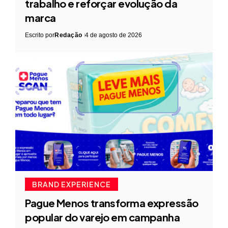
trabalho e reforçar evolução da
marca
Escrito por
Redação
4 de agosto de 2026
BRAND EXPERIENCE
Pague Menos transforma expressão
popular do varejo em campanha