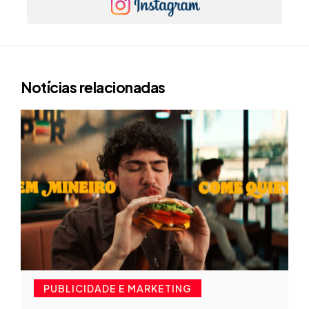
Notícias relacionadas
PUBLICIDADE E MARKETING