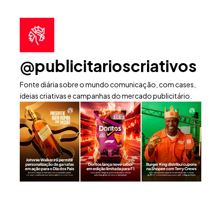
@publicitarioscriativos
Fonte diária sobre o mundo comunicação, com cases,
ideias criativas e campanhas do mercado publicitário.