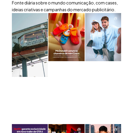
Fonte diária sobre o mundo comunicação, com cases,
ideias criativas e campanhas do mercado publicitário.