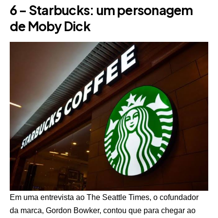
6 – Starbucks: um personagem
de Moby Dick
Em uma entrevista ao The Seattle Times, o cofundador
da marca, Gordon Bowker, contou que para chegar ao