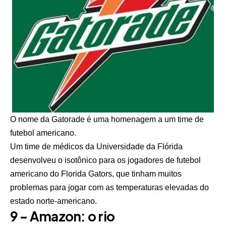
O nome da Gatorade é uma homenagem a um time de
futebol americano.
Um time de médicos da Universidade da Flórida
desenvolveu o isotônico para os jogadores de futebol
americano do Florida Gators, que tinham muitos
problemas para jogar com as temperaturas elevadas do
estado norte-americano.
9 – Amazon: o rio