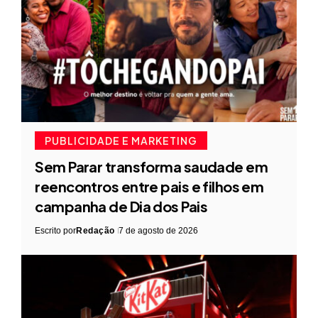
PUBLICIDADE E MARKETING
Sem Parar transforma saudade em
reencontros entre pais e filhos em
campanha de Dia dos Pais
Escrito por
Redação
7 de agosto de 2026