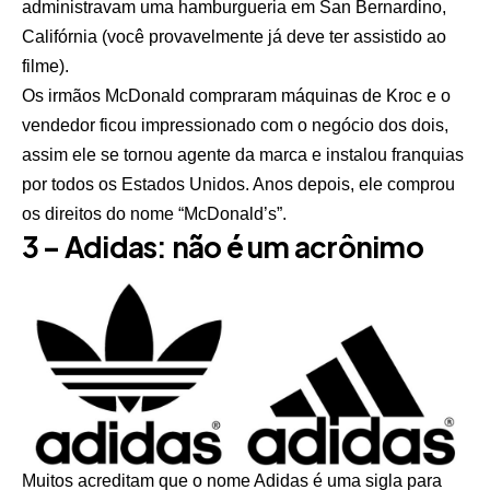
administravam uma hamburgueria em San Bernardino,
Califórnia (você provavelmente já deve ter assistido ao
filme).
Os irmãos McDonald compraram máquinas de Kroc e o
vendedor ficou impressionado com o negócio dos dois,
assim ele se tornou agente da marca e instalou franquias
por todos os Estados Unidos. Anos depois, ele comprou
os direitos do nome “McDonald’s”.
3 – Adidas: não é um acrônimo
Muitos acreditam que o nome Adidas é uma sigla para