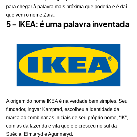
para chegar à palavra mais próxima que poderia e é daí
que vem o nome Zara.
5 – IKEA: é uma palavra inventada
A origem do nome IKEA é na verdade bem simples. Seu
fundador, Ingvar Kamprad, escolheu a identidade da
marca ao combinar as iniciais de seu próprio nome, “IK”,
com as da fazenda e vila que ele cresceu no sul da
Suécia: Elmtaryd e Agunnaryd.