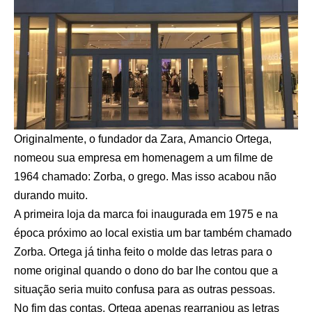
Originalmente, o fundador da Zara, Amancio Ortega,
nomeou sua empresa em homenagem a um filme de
1964 chamado: Zorba, o grego. Mas isso acabou não
durando muito.
A primeira loja da marca foi inaugurada em 1975 e na
época próximo ao local existia um bar também chamado
Zorba. Ortega já tinha feito o molde das letras para o
nome original quando o dono do bar lhe contou que a
situação seria muito confusa para as outras pessoas.
No fim das contas, Ortega apenas rearranjou as letras