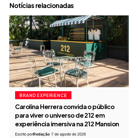
Notícias relacionadas
BRAND EXPERIENCE
Carolina Herrera convida o público
para viver o universo de 212 em
experiência imersiva na 212 Mansion
Escrito por
Redação
7 de agosto de 2026