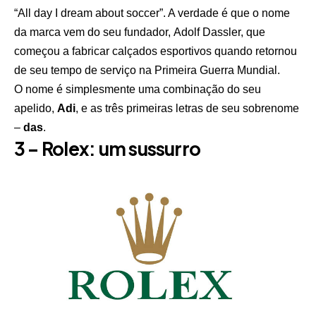
“All day I dream about soccer”. A verdade é que o nome
da marca vem do seu fundador, Adolf Dassler, que
começou a fabricar calçados esportivos quando retornou
de seu tempo de serviço na Primeira Guerra Mundial.
O nome é simplesmente uma combinação do seu
apelido,
Adi
, e as três primeiras letras de seu sobrenome
–
das
.
3 – Rolex: um sussurro