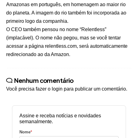
Amazonas em português, em homenagem ao maior rio
do planeta. A imagem do rio também foi incorporada ao
primeiro logo da companhia.
O CEO também pensou no nome “Relentless”
(implacável). O nome não pegou, mas se você tentar
acessar a página relentless.com, será automaticamente
redirecionado ao da Amazon.
Nenhum comentário
Você precisa fazer o
login
para publicar um comentário.
Assine e receba notícias e novidades
semanalmente.
Nome
*