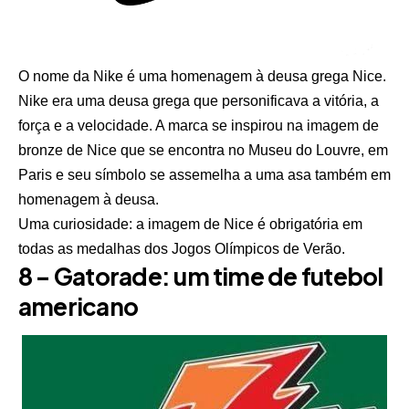
O nome da Nike é uma homenagem à deusa grega Nice.
Nike era uma deusa grega que personificava a vitória, a
força e a velocidade. A marca se inspirou na imagem de
bronze de Nice que se encontra no Museu do Louvre, em
Paris e seu símbolo se assemelha a uma asa também em
homenagem à deusa.
Uma curiosidade: a imagem de Nice é obrigatória em
todas as medalhas dos Jogos Olímpicos de Verão.
8 – Gatorade: um time de futebol
americano