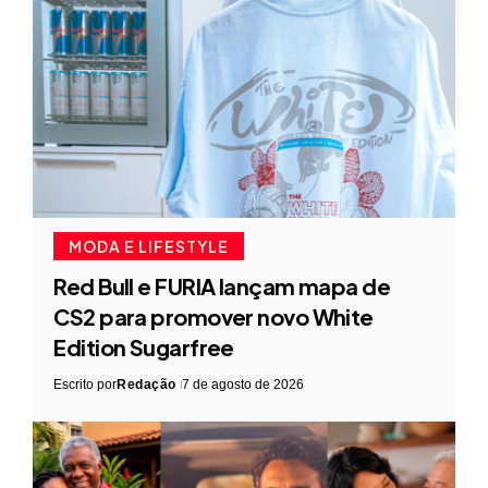
MODA E LIFESTYLE
Red Bull e FURIA lançam mapa de
CS2 para promover novo White
Edition Sugarfree
Escrito por
Redação
7 de agosto de 2026