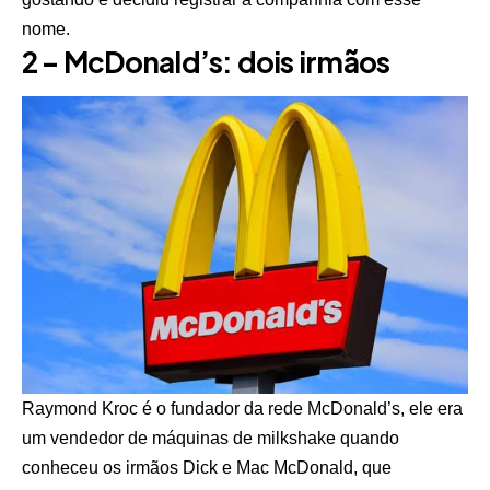
nome.
2 – McDonald’s: dois irmãos
Raymond Kroc é o fundador da rede McDonald’s, ele era
um vendedor de máquinas de milkshake quando
conheceu os irmãos Dick e Mac McDonald, que