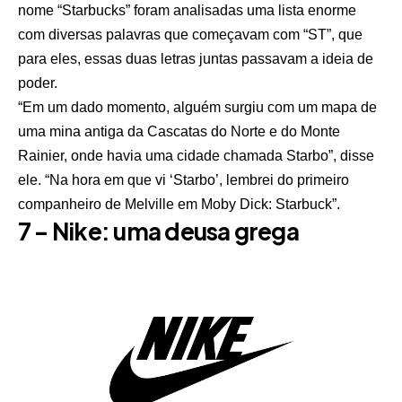
nome “Starbucks” foram analisadas uma lista enorme
com diversas palavras que começavam com “ST”, que
para eles, essas duas letras juntas passavam a ideia de
poder.
“Em um dado momento, alguém surgiu com um mapa de
uma mina antiga da Cascatas do Norte e do Monte
Rainier, onde havia uma cidade chamada Starbo”, disse
ele. “Na hora em que vi ‘Starbo’, lembrei do primeiro
companheiro de Melville em Moby Dick: Starbuck”.
7 – Nike: uma deusa grega