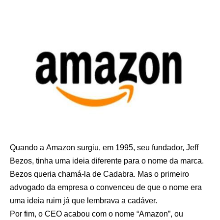
Quando a Amazon surgiu, em 1995, seu fundador, Jeff
Bezos, tinha uma ideia diferente para o nome da marca.
Bezos queria chamá-la de Cadabra. Mas o primeiro
advogado da empresa o convenceu de que o nome era
uma ideia ruim já que lembrava a cadáver.
Por fim, o CEO acabou com o nome “Amazon”, ou