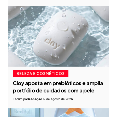
BELEZA E COSMÉTICOS
Cloy aposta em prebióticos e amplia
portfólio de cuidados com a pele
Escrito por
Redação
9 de agosto de 2026