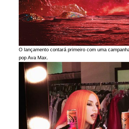
O lançamento contará primeiro com uma campanha d
pop Ava Max.