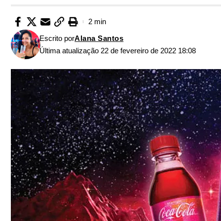
2 min
Escrito por
Alana Santos
Última atualização 22 de fevereiro de 2022 18:08