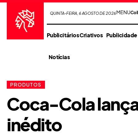
MENU
Col
QUINTA-FEIRA, 6 AGOSTO DE 2026
Publicitários Criativos
Publicidade
Notícias
PRODUTOS
Coca-Cola lança
inédito