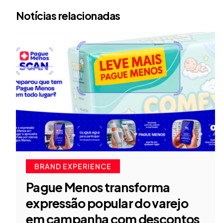
Notícias relacionadas
BRAND EXPERIENCE
Pague Menos transforma
expressão popular do varejo
em campanha com descontos