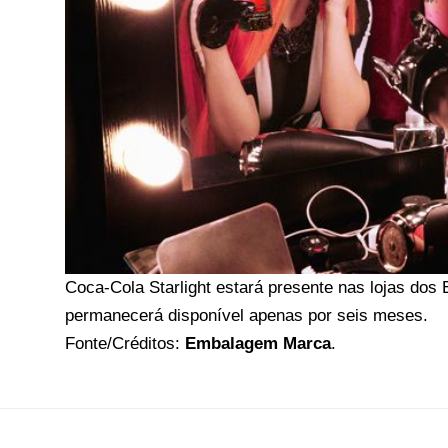
Coca-Cola Starlight estará presente nas lojas do
permanecerá disponível apenas por seis meses.
Fonte/Créditos:
Embalagem Marca
.