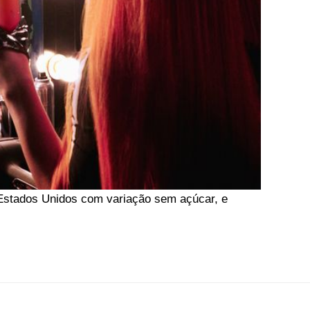
s Estados Unidos com variação sem açúcar, e