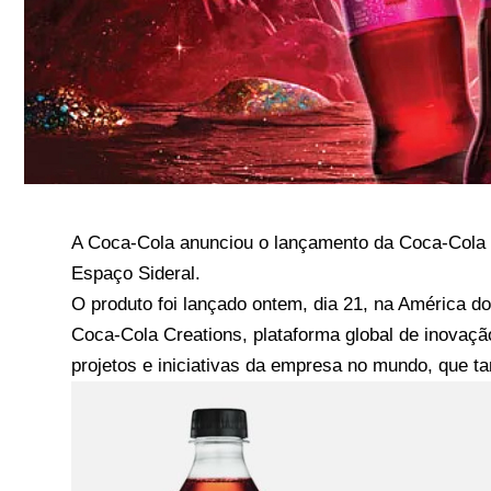
A Coca-Cola anunciou o lançamento da Coca-Cola St
Espaço Sideral.
O produto foi lançado ontem, dia 21, na América do
Coca-Cola Creations, plataforma global de inovaçã
projetos e iniciativas da empresa no mundo, que t