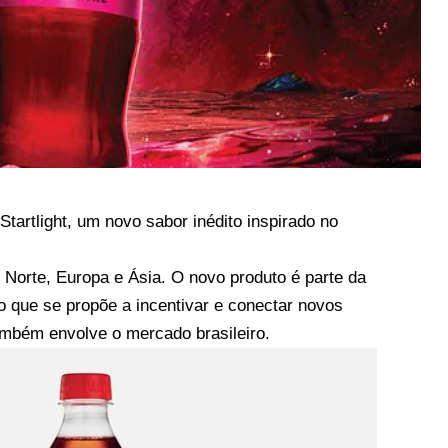
artlight, um novo sabor inédito inspirado no
 Norte, Europa e Ásia. O novo produto é parte da
o que se propõe a incentivar e conectar novos
ambém envolve o mercado brasileiro.