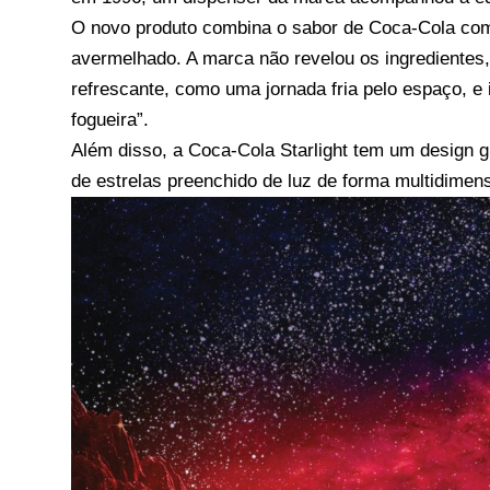
O novo produto combina o sabor de Coca-Cola com
avermelhado. A marca não revelou os ingredientes
refrescante, como uma jornada fria pelo espaço, e 
fogueira”.
Além disso, a Coca-Cola Starlight tem um design
de estrelas preenchido de luz de forma multidimens