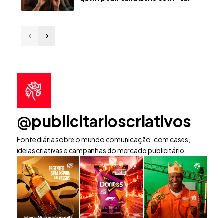
@publicitarioscriativos
Fonte diária sobre o mundo comunicação, com cases,
ideias criativas e campanhas do mercado publicitário.