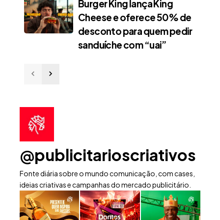
Burger King lança King
Cheese e oferece 50% de
desconto para quem pedir
sanduíche com “uai”
@publicitarioscriativos
Fonte diária sobre o mundo comunicação, com cases,
ideias criativas e campanhas do mercado publicitário.