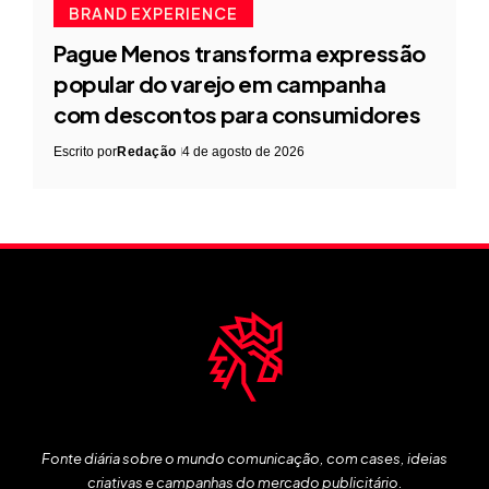
BRAND EXPERIENCE
Pague Menos transforma expressão
popular do varejo em campanha
com descontos para consumidores
Escrito por
Redação
4 de agosto de 2026
Fonte diária sobre o mundo comunicação, com cases, ideias
criativas e campanhas do mercado publicitário.