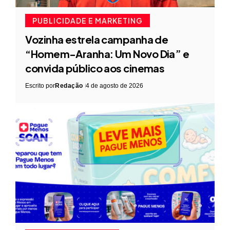
PUBLICIDADE E MARKETING
Vozinha estrela campanha de
“Homem-Aranha: Um Novo Dia” e
convida público aos cinemas
Escrito por
Redação
4 de agosto de 2026