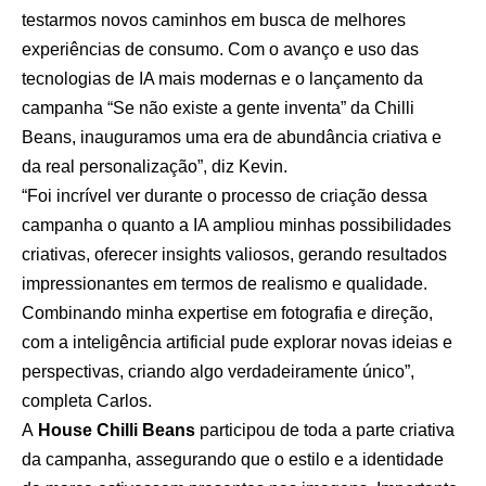
testarmos novos caminhos em busca de melhores
experiências de consumo. Com o avanço e uso das
tecnologias de IA mais modernas e o lançamento da
campanha “Se não existe a gente inventa” da Chilli
Beans, inauguramos uma era de abundância criativa e
da real personalização”, diz Kevin.
“Foi incrível ver durante o processo de criação dessa
campanha o quanto a IA ampliou minhas possibilidades
criativas, oferecer insights valiosos, gerando resultados
impressionantes em termos de realismo e qualidade.
Combinando minha expertise em fotografia e direção,
com a inteligência artificial pude explorar novas ideias e
perspectivas, criando algo verdadeiramente único”,
completa Carlos.
A
House Chilli Beans
participou de toda a parte criativa
da campanha, assegurando que o estilo e a identidade