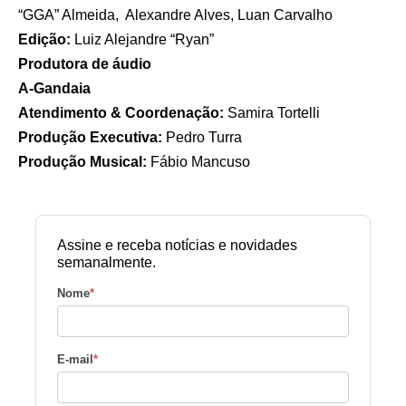
“GGA” Almeida, Alexandre Alves, Luan Carvalho
Edição:
Luiz Alejandre “Ryan”
Produtora de áudio
A-Gandaia
Atendimento & Coordenação:
Samira Tortelli
Produção Executiva:
Pedro Turra
Produção Musical:
Fábio Mancuso
Assine e receba notícias e novidades
semanalmente.
Nome
*
E-mail
*