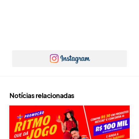
Notícias relacionadas