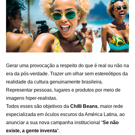
Gerar uma provocação a respeito do que é real ou não na
era da pós-verdade. Trazer um olhar sem estereótipos da
realidade da cultura genuinamente brasileira.
Representar pessoas, lugares e produtos por meio de
imagens hiper-realistas.
Todos esses são objetivos da
Chilli Beans
, maior rede
especializada em óculos escuros da América Latina, ao
anunciar a sua nova campanha institucional “
Se não
existe, a gente inventa
“.