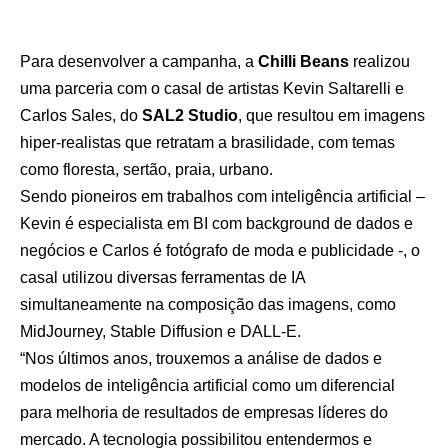
Para desenvolver a campanha, a
Chilli Beans
realizou
uma parceria com o casal de artistas Kevin Saltarelli e
Carlos Sales, do
SAL2 Studio
, que resultou em imagens
hiper-realistas que retratam a brasilidade, com temas
como floresta, sertão, praia, urbano.
Sendo pioneiros em trabalhos com inteligência artificial –
Kevin é especialista em BI com background de dados e
negócios e Carlos é fotógrafo de moda e publicidade -, o
casal utilizou diversas ferramentas de IA
simultaneamente na composição das imagens, como
MidJourney, Stable Diffusion e DALL-E.
“Nos últimos anos, trouxemos a análise de dados e
modelos de inteligência artificial como um diferencial
para melhoria de resultados de empresas líderes do
mercado. A tecnologia possibilitou entendermos e