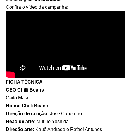
Confira o vídeo da campanha:
FICHA TÉCNICA
CEO Chilli Beans
Caito Maia
House Chilli Beans
Direção de criação:
Jose Caporrino
Head de arte:
Murillo Yoshida
Direção arte:
Kauê Andrade e Rafael Antunes