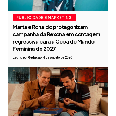
PUBLICIDADE E MARKETING
Marta e Ronaldo protagonizam
campanha da Rexona em contagem
regressiva para a Copa do Mundo
Feminina de 2027
Escrito por
Redação
4 de agosto de 2026