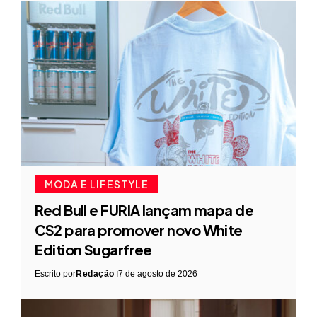
MODA E LIFESTYLE
Red Bull e FURIA lançam mapa de
CS2 para promover novo White
Edition Sugarfree
Escrito por
Redação
7 de agosto de 2026