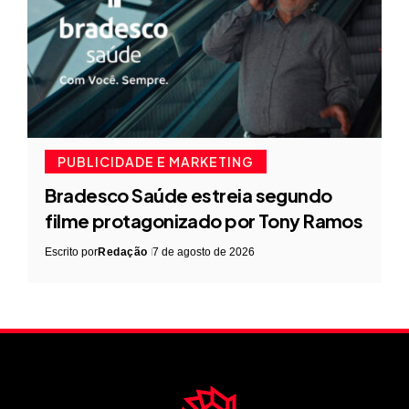
PUBLICIDADE E MARKETING
Bradesco Saúde estreia segundo
filme protagonizado por Tony Ramos
Escrito por
Redação
7 de agosto de 2026