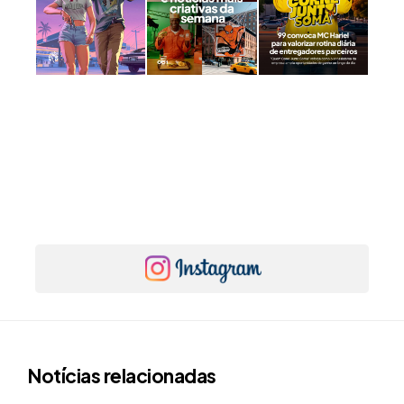
Notícias relacionadas