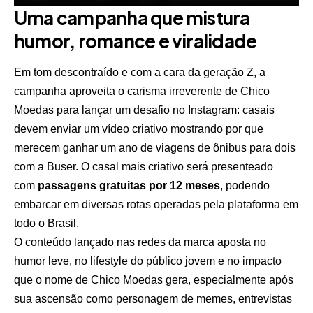
Uma campanha que mistura
humor, romance e viralidade
Em tom descontraído e com a cara da geração Z, a
campanha aproveita o carisma irreverente de Chico
Moedas para lançar um desafio no Instagram: casais
devem enviar um vídeo criativo mostrando por que
merecem ganhar um ano de viagens de ônibus para dois
com a Buser. O casal mais criativo será presenteado
com
passagens gratuitas por 12 meses
, podendo
embarcar em diversas rotas operadas pela plataforma em
todo o Brasil.
O conteúdo lançado nas redes da marca aposta no
humor leve, no lifestyle do público jovem e no impacto
que o nome de Chico Moedas gera, especialmente após
sua ascensão como personagem de memes, entrevistas