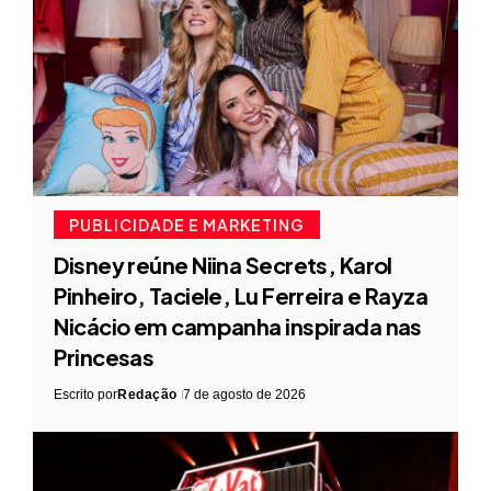
PUBLICIDADE E MARKETING
Disney reúne Niina Secrets, Karol
Pinheiro, Taciele, Lu Ferreira e Rayza
Nicácio em campanha inspirada nas
Princesas
Escrito por
Redação
7 de agosto de 2026