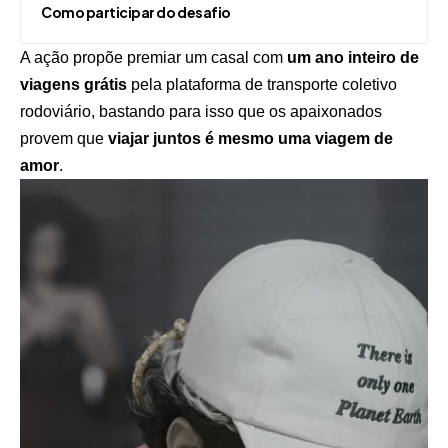
Como participar do desafio
A ação propõe premiar um casal com
um ano inteiro de
viagens grátis
pela plataforma de transporte coletivo
rodoviário, bastando para isso que os apaixonados
provem que
viajar juntos é mesmo uma viagem de
amor
.