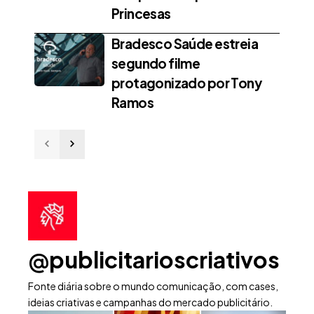
Princesas
Bradesco Saúde estreia
segundo filme
protagonizado por Tony
Ramos
@publicitarioscriativos
Fonte diária sobre o mundo comunicação, com cases,
ideias criativas e campanhas do mercado publicitário.