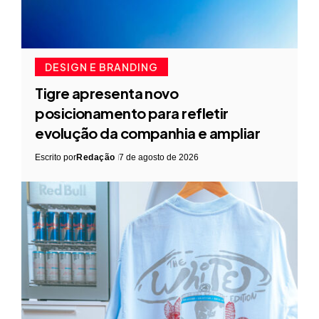
DESIGN E BRANDING
Tigre apresenta novo
posicionamento para refletir
evolução da companhia e ampliar
Escrito por
Redação
7 de agosto de 2026