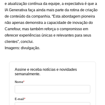
e atualização contínua da equipe, a expectativa é que a
IA Generativa faça ainda mais parte da rotina de criação
de conteúdo da companhia. “Esta abordagem pioneira
não apenas demonstra a capacidade de inovação do
Carrefour, mas também reforça o compromisso em
oferecer experiências únicas e relevantes para seus
clientes”, conclui.
Imagens: divulgação.
Assine e receba notícias e novidades
semanalmente.
Nome
*
E-mail
*