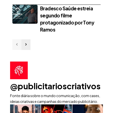
Bradesco Saúde estreia
segundo filme
protagonizado por Tony
Ramos
@publicitarioscriativos
Fonte diária sobre o mundo comunicação, com cases,
ideias criativas e campanhas do mercado publicitário.