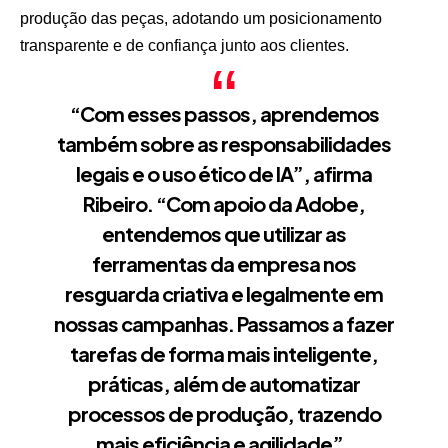
produção das peças, adotando um posicionamento
transparente e de confiança junto aos clientes.
“Com esses passos, aprendemos
também sobre as responsabilidades
legais e o uso ético de IA”, afirma
Ribeiro. “Com apoio da Adobe,
entendemos que utilizar as
ferramentas da empresa nos
resguarda criativa e legalmente em
nossas campanhas. Passamos a fazer
tarefas de forma mais inteligente,
práticas, além de automatizar
processos de produção, trazendo
mais eficiência e agilidade”.