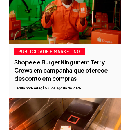
PUBLICIDADE E MARKETING
Shopee e Burger King unem Terry
Crews em campanha que oferece
desconto em compras
Escrito por
Redação
6 de agosto de 2026