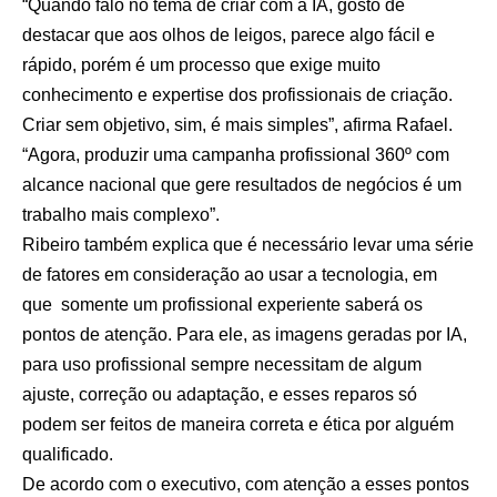
“Quando falo no tema de criar com a IA, gosto de
destacar que aos olhos de leigos, parece algo fácil e
rápido, porém é um processo que exige muito
conhecimento e expertise dos profissionais de criação.
Criar sem objetivo, sim, é mais simples”, afirma Rafael.
“Agora, produzir uma campanha profissional 360º com
alcance nacional que gere resultados de negócios é um
trabalho mais complexo”.
Ribeiro também explica que é necessário levar uma série
de fatores em consideração ao usar a tecnologia, em
que somente um profissional experiente saberá os
pontos de atenção. Para ele, as imagens geradas por IA,
para uso profissional sempre necessitam de algum
ajuste, correção ou adaptação, e esses reparos só
podem ser feitos de maneira correta e ética por alguém
qualificado.
De acordo com o executivo, com atenção a esses pontos