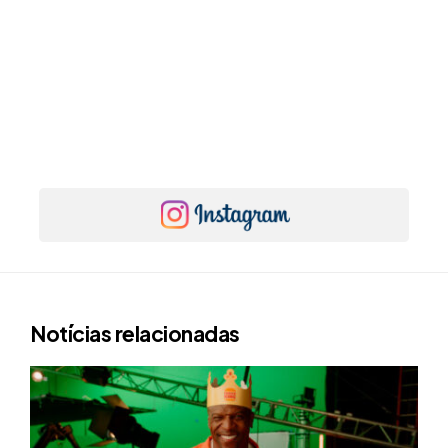
Notícias relacionadas