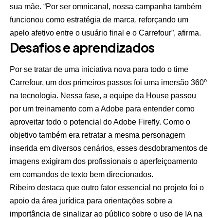
sua mãe. “Por ser omnicanal, nossa campanha também
funcionou como estratégia de marca, reforçando um
apelo afetivo entre o usuário final e o Carrefour”, afirma.
Desafios e aprendizados
Por se tratar de uma iniciativa nova para todo o time
Carrefour, um dos primeiros passos foi uma imersão 360º
na tecnologia. Nessa fase, a equipe da House passou
por um treinamento com a Adobe para entender como
aproveitar todo o potencial do Adobe Firefly. Como o
objetivo também era retratar a mesma personagem
inserida em diversos cenários, esses desdobramentos de
imagens exigiram dos profissionais o aperfeiçoamento
em comandos de texto bem direcionados.
Ribeiro destaca que outro fator essencial no projeto foi o
apoio da área jurídica para orientações sobre a
importância de sinalizar ao público sobre o uso de IA na