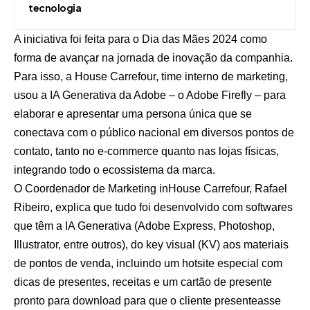
tecnologia
A iniciativa foi feita para o Dia das Mães 2024 como
forma de avançar na jornada de inovação da companhia.
Para isso, a House Carrefour, time interno de marketing,
usou a IA Generativa da Adobe – o Adobe Firefly – para
elaborar e apresentar uma persona única que se
conectava com o público nacional em diversos pontos de
contato, tanto no e-commerce quanto nas lojas físicas,
integrando todo o ecossistema da marca.
O Coordenador de Marketing inHouse Carrefour, Rafael
Ribeiro, explica que tudo foi desenvolvido com softwares
que têm a IA Generativa (Adobe Express, Photoshop,
Illustrator, entre outros), do key visual (KV) aos materiais
de pontos de venda, incluindo
um hotsite
especial com
dicas de presentes, receitas e um cartão de presente
pronto para download para que o cliente presenteasse