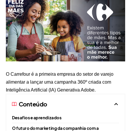
O Carrefour é a primeira empresa do setor de varejo
alimentar a lançar uma campanha 360º criada com
Inteligência Artificial (IA) Generativa Adobe.
Conteúdo
Desafios e aprendizados
O futuro do marketing da companhia com a