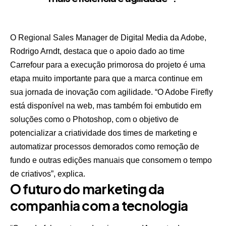
O Regional Sales Manager de Digital Media da Adobe,
Rodrigo Arndt, destaca que o apoio dado ao time
Carrefour para a execução primorosa do projeto é uma
etapa muito importante para que a marca continue em
sua jornada de inovação com agilidade. “O Adobe Firefly
está disponível na web, mas também foi embutido em
soluções como o Photoshop, com o objetivo de
potencializar a criatividade dos times de marketing e
automatizar processos demorados como remoção de
fundo e outras edições manuais que consomem o tempo
de criativos”, explica.
O futuro do marketing da
companhia com a tecnologia