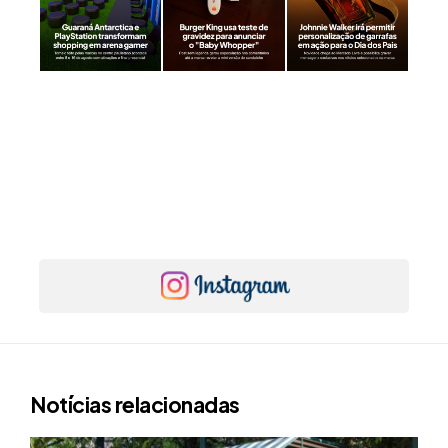
Notícias relacionadas