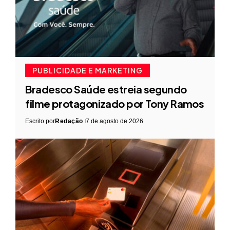
PUBLICIDADE E MARKETING
Bradesco Saúde estreia segundo
filme protagonizado por Tony Ramos
Escrito por
Redação
7 de agosto de 2026