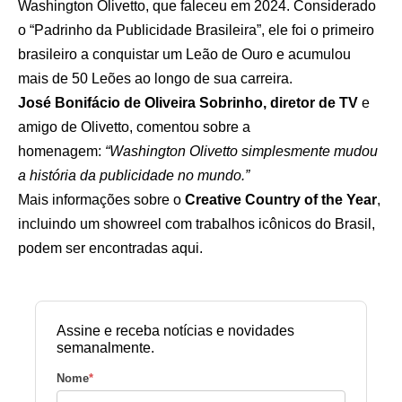
Washington Olivetto, que faleceu em 2024. Considerado
o “Padrinho da Publicidade Brasileira”, ele foi o primeiro
brasileiro a conquistar um Leão de Ouro e acumulou
mais de 50 Leões ao longo de sua carreira.
José Bonifácio de Oliveira Sobrinho, diretor de TV
e
amigo de Olivetto, comentou sobre a
homenagem:
“Washington Olivetto simplesmente mudou
a história da publicidade no mundo.”
Mais informações sobre o
Creative Country of the Year
,
incluindo um showreel com trabalhos icônicos do Brasil,
podem ser encontradas
aqu
i.
Assine e receba notícias e novidades
semanalmente.
Nome
*