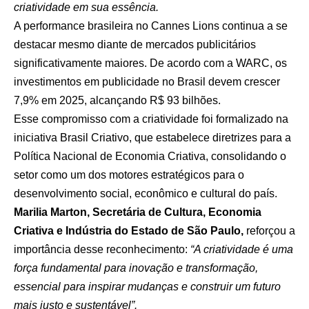
criatividade em sua essência.
A performance brasileira no Cannes Lions continua a se
destacar mesmo diante de mercados publicitários
significativamente maiores. De acordo com a WARC, os
investimentos em publicidade no Brasil devem crescer
7,9% em 2025, alcançando R$ 93 bilhões.
Esse compromisso com a criatividade foi formalizado na
iniciativa Brasil Criativo, que estabelece diretrizes para a
Política Nacional de Economia Criativa, consolidando o
setor como um dos motores estratégicos para o
desenvolvimento social, econômico e cultural do país.
Marilia Marton, Secretária de Cultura, Economia
Criativa e Indústria do Estado de São Paulo,
reforçou a
importância desse reconhecimento:
“A criatividade é uma
força fundamental para inovação e transformação,
essencial para inspirar mudanças e construir um futuro
mais justo e sustentável”.