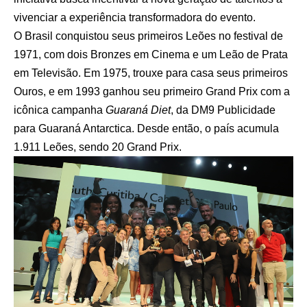
vivenciar a experiência transformadora do evento.
O Brasil conquistou seus primeiros Leões no festival de
1971, com dois Bronzes em Cinema e um Leão de Prata
em Televisão. Em 1975, trouxe para casa seus primeiros
Ouros, e em 1993 ganhou seu primeiro Grand Prix com a
icônica campanha
Guaraná Diet
, da DM9 Publicidade
para Guaraná Antarctica. Desde então, o país acumula
1.911 Leões, sendo 20 Grand Prix.