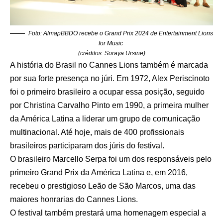
Foto: AlmapBBDO recebe o Grand Prix 2024 de Entertainment Lions
for Music
(créditos: Soraya Ursine)
A história do Brasil no Cannes Lions também é marcada
por sua forte presença no júri. Em 1972, Alex Periscinoto
foi o primeiro brasileiro a ocupar essa posição, seguido
por Christina Carvalho Pinto em 1990, a primeira mulher
da América Latina a liderar um grupo de comunicação
multinacional. Até hoje, mais de 400 profissionais
brasileiros participaram dos júris do festival.
O brasileiro Marcello Serpa foi um dos responsáveis pelo
primeiro Grand Prix da América Latina e, em 2016,
recebeu o prestigioso Leão de São Marcos, uma das
maiores honrarias do Cannes Lions.
O festival também prestará uma homenagem especial a