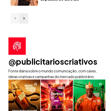
@publicitarioscriativos
Fonte diária sobre o mundo comunicação, com cases,
ideias criativas e campanhas do mercado publicitário.