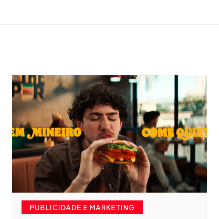
PUBLICIDADE E MARKETING