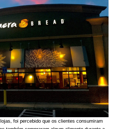
ojas, foi percebido que os clientes consumiram