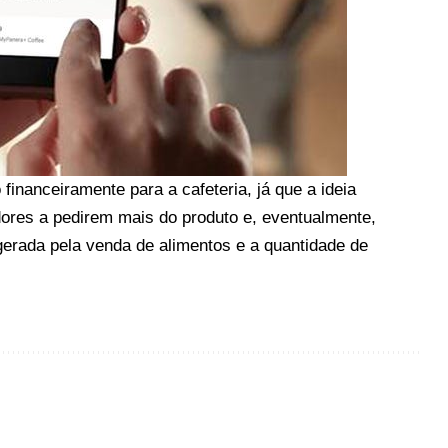
financeiramente para a cafeteria, já que a ideia
ores a pedirem mais do produto e, eventualmente,
 gerada pela venda de alimentos e a quantidade de