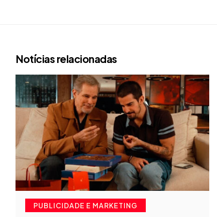
Notícias relacionadas
PUBLICIDADE E MARKETING