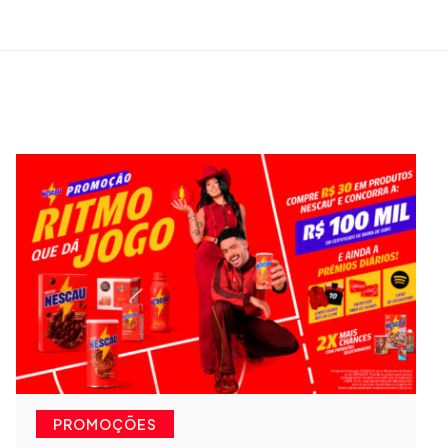
PROMOÇÕES