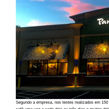
Segundo a empresa, nos testes realizados em 150 l