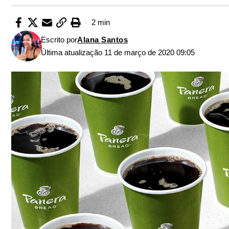
2 min
Escrito por
Alana Santos
Última atualização 11 de março de 2020 09:05