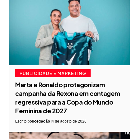
PUBLICIDADE E MARKETING
Marta e Ronaldo protagonizam
campanha da Rexona em contagem
regressiva para a Copa do Mundo
Feminina de 2027
Escrito por
Redação
4 de agosto de 2026