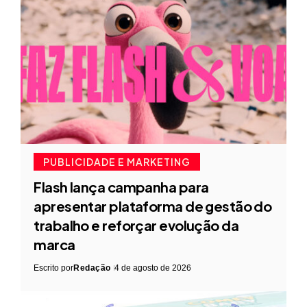
PUBLICIDADE E MARKETING
Flash lança campanha para
apresentar plataforma de gestão do
trabalho e reforçar evolução da
marca
Escrito por
Redação
4 de agosto de 2026