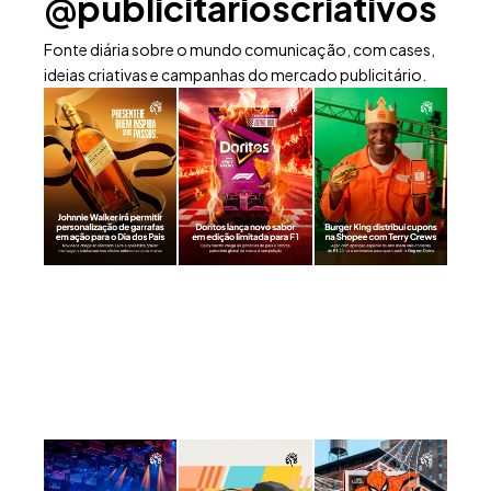
@publicitarioscriativos
Fonte diária sobre o mundo comunicação, com cases,
ideias criativas e campanhas do mercado publicitário.