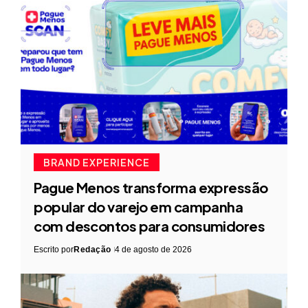
BRAND EXPERIENCE
Pague Menos transforma expressão
popular do varejo em campanha
com descontos para consumidores
Escrito por
Redação
4 de agosto de 2026