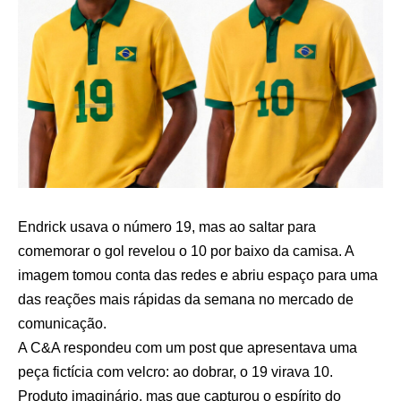
Endrick usava o número 19, mas ao saltar para
comemorar o gol revelou o 10 por baixo da camisa. A
imagem tomou conta das redes e abriu espaço para uma
das reações mais rápidas da semana no mercado de
comunicação.
A C&A respondeu com um post que apresentava uma
peça fictícia com velcro: ao dobrar, o 19 virava 10.
Produto imaginário, mas que capturou o espírito do