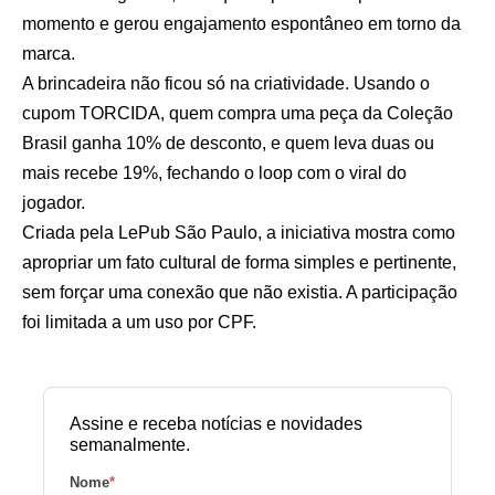
momento e gerou engajamento espontâneo em torno da
marca.
A brincadeira não ficou só na criatividade. Usando o
cupom TORCIDA, quem compra uma peça da Coleção
Brasil ganha 10% de desconto, e quem leva duas ou
mais recebe 19%, fechando o loop com o viral do
jogador.
Criada pela LePub São Paulo, a iniciativa mostra como
apropriar um fato cultural de forma simples e pertinente,
sem forçar uma conexão que não existia. A participação
foi limitada a um uso por CPF.
Assine e receba notícias e novidades
semanalmente.
Nome
*