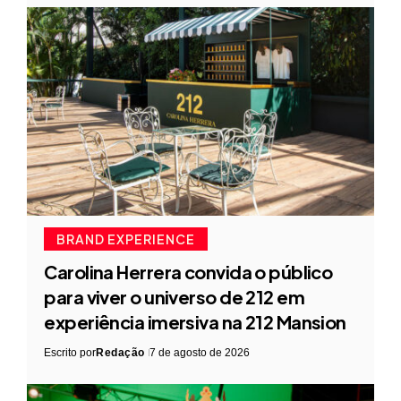
BRAND EXPERIENCE
Carolina Herrera convida o público
para viver o universo de 212 em
experiência imersiva na 212 Mansion
Escrito por
Redação
7 de agosto de 2026