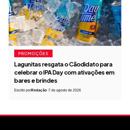
PROMOÇÕES
Lagunitas resgata o Cãodidato para
celebrar o IPA Day com ativações em
bares e brindes
Escrito por
Redação
7 de agosto de 2026