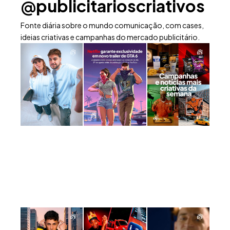
@publicitarioscriativos
Fonte diária sobre o mundo comunicação, com cases,
ideias criativas e campanhas do mercado publicitário.