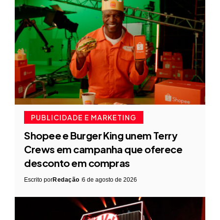
PUBLICIDADE E MARKETING
Shopee e Burger King unem Terry
Crews em campanha que oferece
desconto em compras
Escrito por
Redação
6 de agosto de 2026