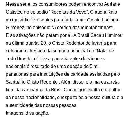
Nessa série, os consumidores podem encontrar Adriane
Galisteu no episódio “Receitas da Vovó”, Claudia Raia
no episódio “Presentes para toda família” e até Luciana
Gimenez, no episódio “A corrida das lembrancinhas”.
E as ativações não param por aí. A Brasil Cacau iluminou
na última quarta, 20, o Cristo Redentor de laranja para
celebrar a chegada da semana principal do “Natal de
Todo Brasileiro”. Essa parceria entre dois ícones
nacionais é resultado de uma doação de 5 mil
panettones para instituições de caridade assistidas pelo
Santuário Cristo Redentor. Além disso, ela marca a reta
final da campanha da Brasil Cacau que exalta o orgulho
da nossa nacionalidade, o respeito pela nossa cultura e a
autenticidade das nossas pessoas.
Imagens: divulgação.