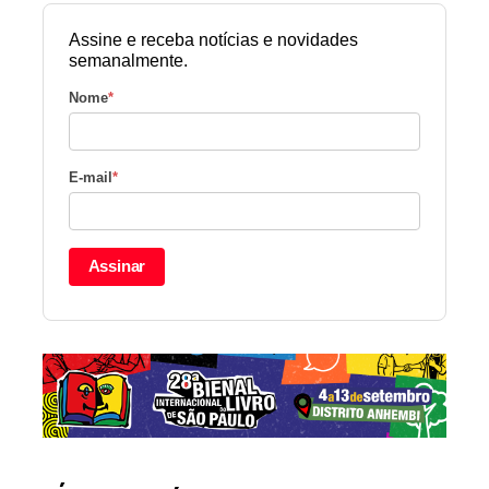
Assine e receba notícias e novidades
semanalmente.
Nome
*
E-mail
*
Assinar