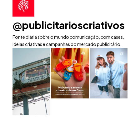
@publicitarioscriativos
Fonte diária sobre o mundo comunicação, com cases,
ideias criativas e campanhas do mercado publicitário.