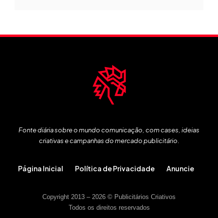
Fonte diária sobre o mundo comunicação, com cases, ideias
criativas e campanhas do mercado publicitário.
Página Inicial
Política de Privacidade
Anuncie
Copyright 2013 – 2026 © Publicitários Criativos
Todos os direitos reservados