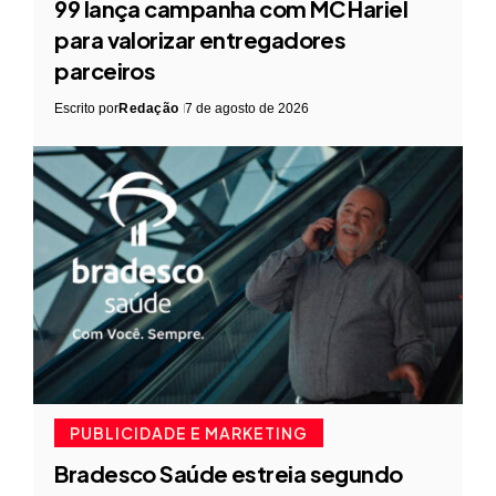
99 lança campanha com MC Hariel
para valorizar entregadores
parceiros
Escrito por
Redação
7 de agosto de 2026
PUBLICIDADE E MARKETING
Bradesco Saúde estreia segundo