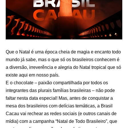
Que o Natal é uma época cheia de magia e encanto todo
mundo já sabe, mas o que só os brasileiros conhecem é
a diversão, irreverência e alegria do Natal tropical que só
existe aqui em nosso país.
E o chocolate – paixão compartilhada por todos os
integrantes das plurais famílias brasileiras – não pode
faltar nesta data especial! Mas, antes de conquistar a
mesa dos brasileiros com delícias temáticas, a Brasil
Cacau vai rechear as redes sociais (e outros canais de
mídia) com a campanha “Natal de Todo Brasileiro”, que