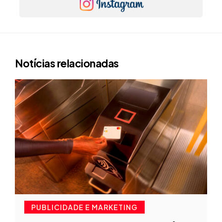
Notícias relacionadas
PUBLICIDADE E MARKETING