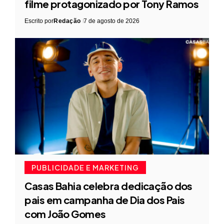
filme protagonizado por Tony Ramos
Escrito por
Redação
7 de agosto de 2026
PUBLICIDADE E MARKETING
Casas Bahia celebra dedicação dos
pais em campanha de Dia dos Pais
com João Gomes