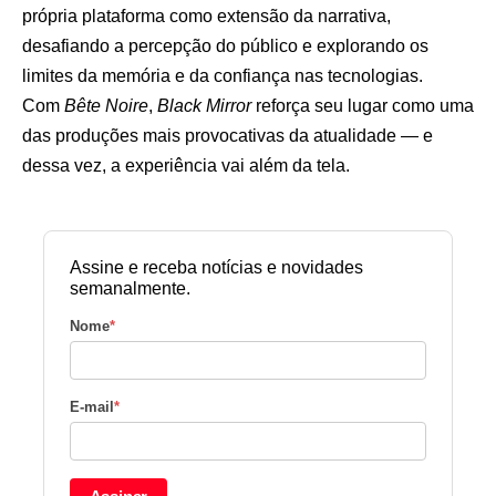
própria plataforma como extensão da narrativa,
desafiando a percepção do público e explorando os
limites da memória e da confiança nas tecnologias.
Com
Bête Noire
,
Black Mirror
reforça seu lugar como uma
das produções mais provocativas da atualidade — e
dessa vez, a experiência vai além da tela.
Assine e receba notícias e novidades
semanalmente.
Nome
*
E-mail
*