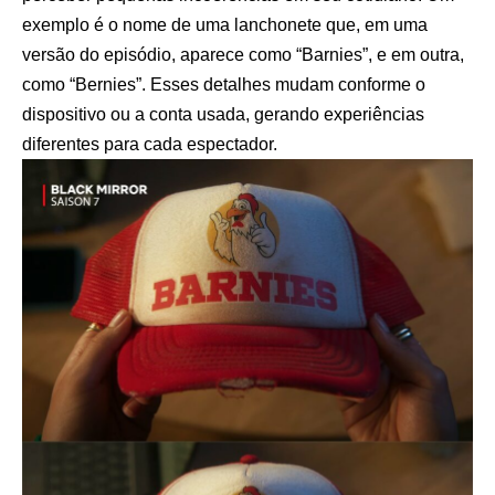
exemplo é o nome de uma lanchonete que, em uma
versão do episódio, aparece como “Barnies”, e em outra,
como “Bernies”. Esses detalhes mudam conforme o
dispositivo ou a conta usada, gerando experiências
diferentes para cada espectador.