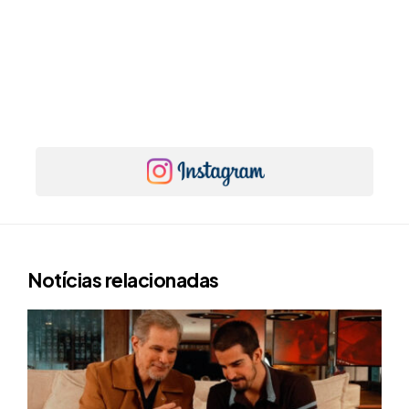
Notícias relacionadas