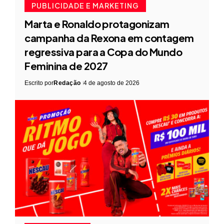
PUBLICIDADE E MARKETING
Marta e Ronaldo protagonizam
campanha da Rexona em contagem
regressiva para a Copa do Mundo
Feminina de 2027
Escrito por
Redação
4 de agosto de 2026