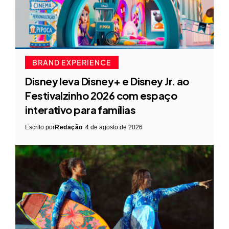
BRAND EXPERIENCE
Disney leva Disney+ e Disney Jr. ao
Festivalzinho 2026 com espaço
interativo para famílias
Escrito por
Redação
4 de agosto de 2026