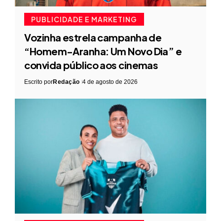
PUBLICIDADE E MARKETING
Vozinha estrela campanha de
“Homem-Aranha: Um Novo Dia” e
convida público aos cinemas
Escrito por
Redação
4 de agosto de 2026