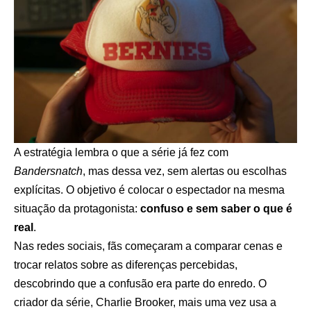
A estratégia lembra o que a série já fez com
Bandersnatch
, mas dessa vez, sem alertas ou escolhas
explícitas. O objetivo é colocar o espectador na mesma
situação da protagonista:
confuso e sem saber o que é
real
.
Nas redes sociais, fãs começaram a comparar cenas e
trocar relatos sobre as diferenças percebidas,
descobrindo que a confusão era parte do enredo. O
criador da série, Charlie Brooker, mais uma vez usa a