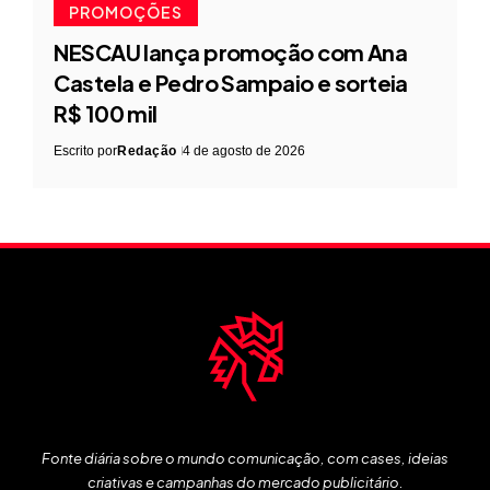
PROMOÇÕES
NESCAU lança promoção com Ana
Castela e Pedro Sampaio e sorteia
R$ 100 mil
Escrito por
Redação
4 de agosto de 2026
Fonte diária sobre o mundo comunicação, com cases, ideias
criativas e campanhas do mercado publicitário.