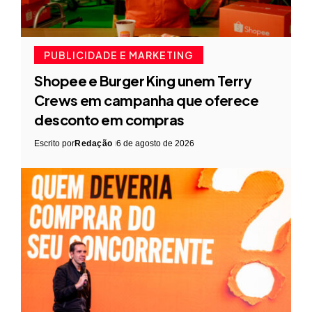
PUBLICIDADE E MARKETING
Shopee e Burger King unem Terry
Crews em campanha que oferece
desconto em compras
Escrito por
Redação
6 de agosto de 2026