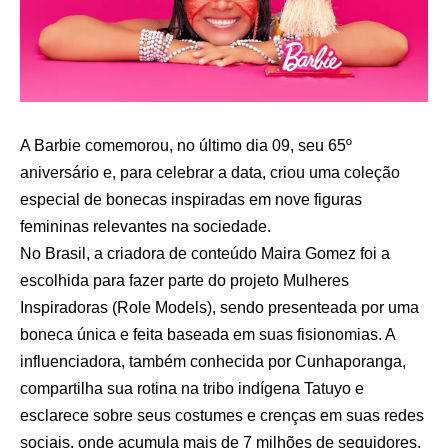
A Barbie comemorou, no último dia 09, seu 65º
aniversário e, para celebrar a data, criou uma coleção
especial de bonecas inspiradas em nove figuras
femininas relevantes na sociedade.
No Brasil, a criadora de conteúdo Maira Gomez foi a
escolhida para fazer parte do projeto Mulheres
Inspiradoras (Role Models), sendo presenteada por uma
boneca única e feita baseada em suas fisionomias. A
influenciadora, também conhecida por Cunhaporanga,
compartilha sua rotina na tribo indígena Tatuyo e
esclarece sobre seus costumes e crenças em suas redes
sociais, onde acumula mais de 7 milhões de seguidores.