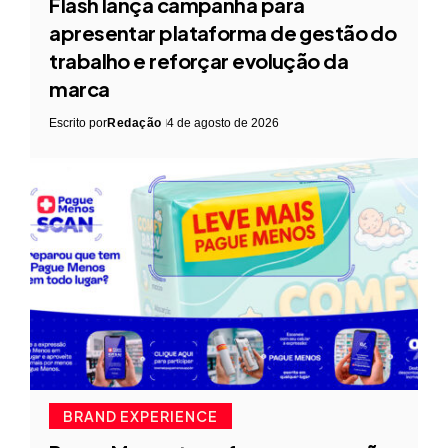
Flash lança campanha para
apresentar plataforma de gestão do
trabalho e reforçar evolução da
marca
Escrito por
Redação
4 de agosto de 2026
BRAND EXPERIENCE