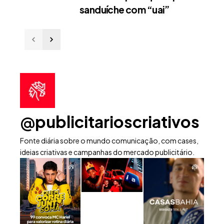
sanduíche com “uai”
@publicitarioscriativos
Fonte diária sobre o mundo comunicação, com cases,
ideias criativas e campanhas do mercado publicitário.