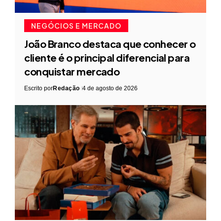
NEGÓCIOS E MERCADO
João Branco destaca que conhecer o
cliente é o principal diferencial para
conquistar mercado
Escrito por
Redação
4 de agosto de 2026