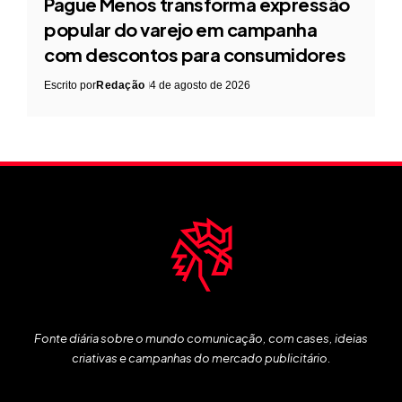
Pague Menos transforma expressão
popular do varejo em campanha
com descontos para consumidores
Escrito por
Redação
4 de agosto de 2026
Fonte diária sobre o mundo comunicação, com cases, ideias
criativas e campanhas do mercado publicitário.