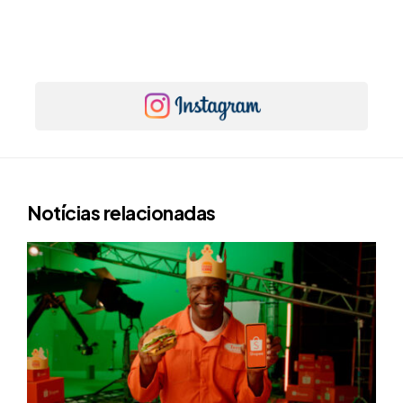
Notícias relacionadas