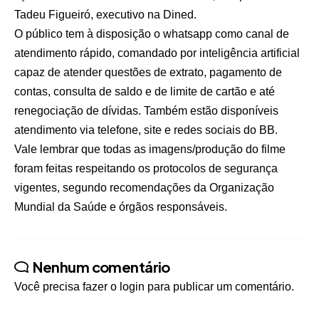
Tadeu Figueiró, executivo na Dined.
O público tem à disposição o whatsapp como canal de
atendimento rápido, comandado por inteligência artificial
capaz de atender questões de extrato, pagamento de
contas, consulta de saldo e de limite de cartão e até
renegociação de dívidas. Também estão disponíveis
atendimento via telefone, site e redes sociais do BB.
Vale lembrar que todas as imagens/produção do filme
foram feitas respeitando os protocolos de segurança
vigentes, segundo recomendações da Organização
Mundial da Saúde e órgãos responsáveis.
Nenhum comentário
Você precisa fazer o
login
para publicar um comentário.