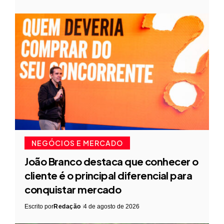
NEGÓCIOS E MERCADO
João Branco destaca que conhecer o
cliente é o principal diferencial para
conquistar mercado
Escrito por
Redação
4 de agosto de 2026