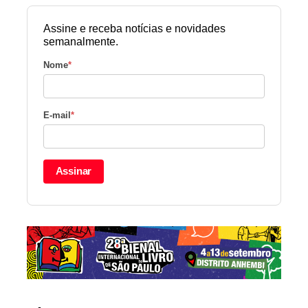
Assine e receba notícias e novidades
semanalmente.
Nome
*
E-mail
*
Assinar