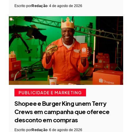
Escrito por
Redação
4 de agosto de 2026
PUBLICIDADE E MARKETING
Shopee e Burger King unem Terry
Crews em campanha que oferece
desconto em compras
Escrito por
Redação
6 de agosto de 2026