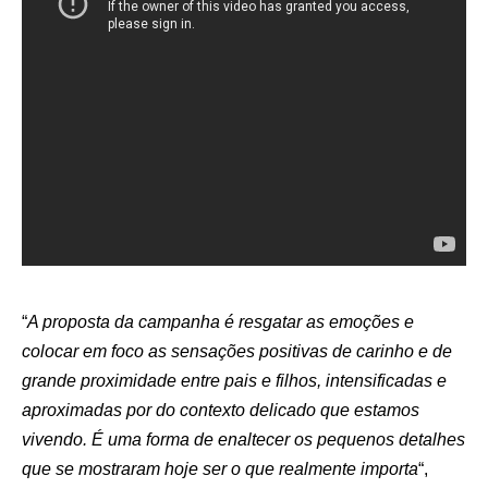
“
A proposta da campanha é resgatar as emoções e
colocar em foco as sensações positivas de carinho e de
grande proximidade entre pais e filhos, intensificadas e
aproximadas por do contexto delicado que estamos
vivendo. É uma forma de enaltecer os pequenos detalhes
que se mostraram hoje ser o que realmente importa
“,