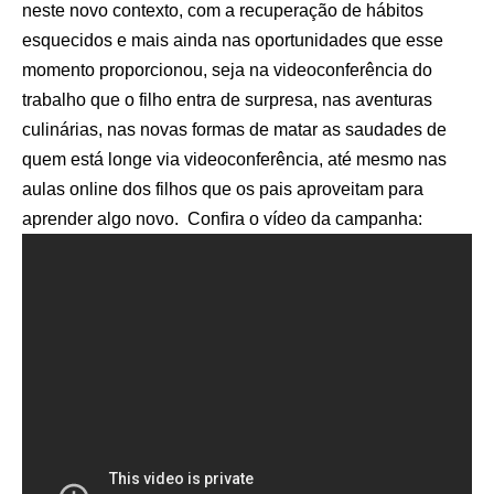
neste novo contexto, com a recuperação de hábitos
esquecidos e mais ainda nas oportunidades que esse
momento proporcionou, seja na videoconferência do
trabalho que o filho entra de surpresa, nas aventuras
culinárias, nas novas formas de matar as saudades de
quem está longe via videoconferência, até mesmo nas
aulas online dos filhos que os pais aproveitam para
aprender algo novo. Confira o vídeo da campanha: