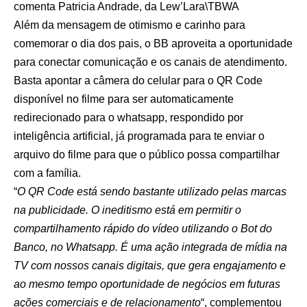
comenta Patricia Andrade, da Lew’Lara\TBWA
Além da mensagem de otimismo e carinho para
comemorar o dia dos pais, o BB aproveita a oportunidade
para conectar comunicação e os canais de atendimento.
Basta apontar a câmera do celular para o QR Code
disponível no filme para ser automaticamente
redirecionado para o whatsapp, respondido por
inteligência artificial, já programada para te enviar o
arquivo do filme para que o público possa compartilhar
com a família.
“
O QR Code está sendo bastante utilizado pelas marcas
na publicidade. O ineditismo está em permitir o
compartilhamento rápido do vídeo utilizando o Bot do
Banco, no Whatsapp. É uma ação integrada de mídia na
TV com nossos canais digitais, que gera engajamento e
ao mesmo tempo oportunidade de negócios em futuras
ações comerciais e de relacionamento
“, complementou