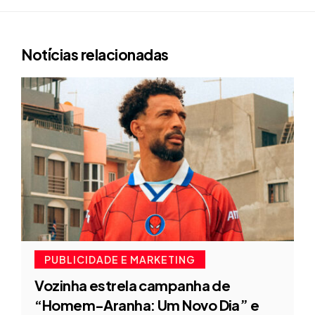
Notícias relacionadas
PUBLICIDADE E MARKETING
Vozinha estrela campanha de
“Homem-Aranha: Um Novo Dia” e