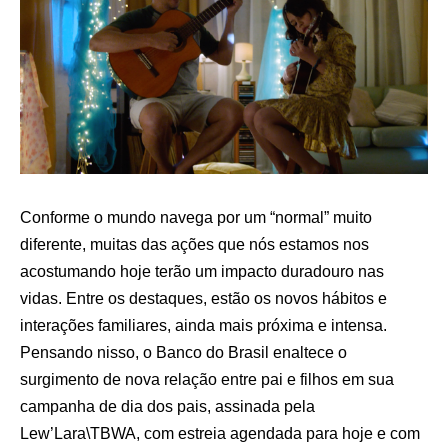
Conforme o mundo navega por um “normal” muito
diferente, muitas das ações que nós estamos nos
acostumando hoje terão um impacto duradouro nas
vidas. Entre os destaques, estão os novos hábitos e
interações familiares, ainda mais próxima e intensa.
Pensando nisso, o Banco do Brasil enaltece o
surgimento de nova relação entre pai e filhos em sua
campanha de dia dos pais, assinada pela
Lew’Lara\TBWA, com estreia agendada para hoje e com