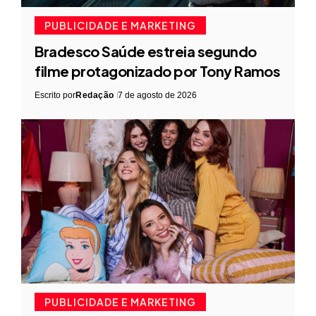
PUBLICIDADE E MARKETING
Bradesco Saúde estreia segundo
filme protagonizado por Tony Ramos
Escrito por
Redação
7 de agosto de 2026
PUBLICIDADE E MARKETING