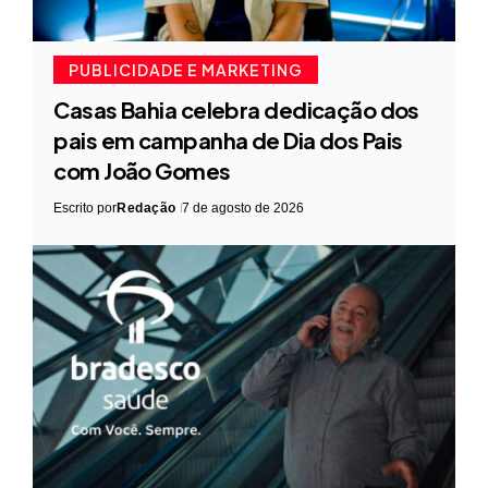
PUBLICIDADE E MARKETING
Casas Bahia celebra dedicação dos
pais em campanha de Dia dos Pais
com João Gomes
Escrito por
Redação
7 de agosto de 2026