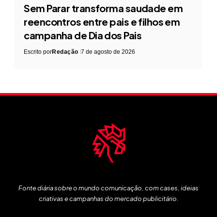
Sem Parar transforma saudade em
reencontros entre pais e filhos em
campanha de Dia dos Pais
Escrito por
Redação
7 de agosto de 2026
Fonte diária sobre o mundo comunicação, com cases, ideias
criativas e campanhas do mercado publicitário.