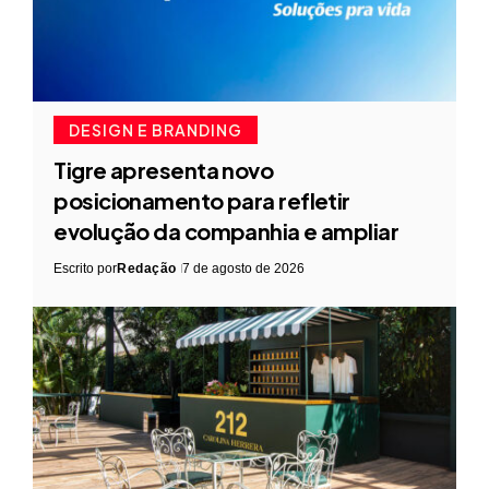
DESIGN E BRANDING
Tigre apresenta novo
posicionamento para refletir
evolução da companhia e ampliar
Escrito por
Redação
7 de agosto de 2026