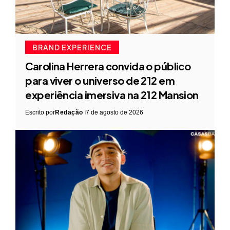
BRAND EXPERIENCE
Carolina Herrera convida o público
para viver o universo de 212 em
experiência imersiva na 212 Mansion
Escrito por
Redação
7 de agosto de 2026