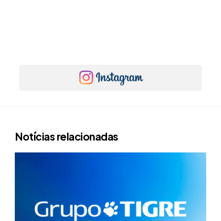
Notícias relacionadas