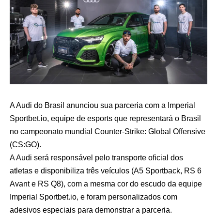
A Audi do Brasil anunciou sua parceria com a Imperial
Sportbet.io, equipe de esports que representará o Brasil
no campeonato mundial Counter-Strike: Global Offensive
(CS:GO).
A Audi será responsável pelo transporte oficial dos
atletas e disponibiliza três veículos (A5 Sportback, RS 6
Avant e RS Q8), com a mesma cor do escudo da equipe
Imperial Sportbet.io, e foram personalizados com
adesivos especiais para demonstrar a parceria.