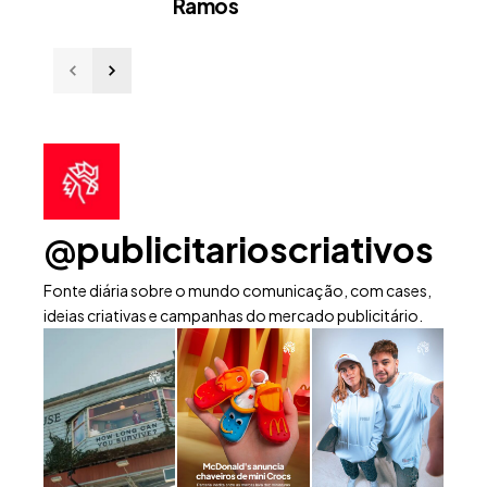
Ramos
@publicitarioscriativos
Fonte diária sobre o mundo comunicação, com cases,
ideias criativas e campanhas do mercado publicitário.