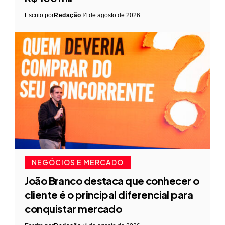
Escrito por
Redação
4 de agosto de 2026
NEGÓCIOS E MERCADO
João Branco destaca que conhecer o
cliente é o principal diferencial para
conquistar mercado