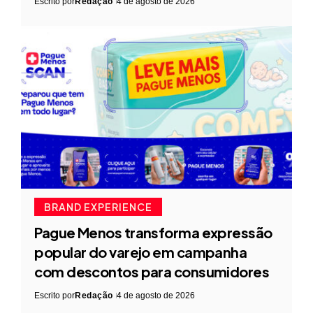
Escrito por
Redação
4 de agosto de 2026
BRAND EXPERIENCE
Pague Menos transforma expressão
popular do varejo em campanha
com descontos para consumidores
Escrito por
Redação
4 de agosto de 2026