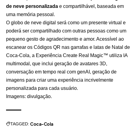
de neve personalizada
e compartilhável, baseada em
uma memória pessoal.
O globo de neve digital será como um presente virtual e
poderá ser compartilhado com outras pessoas como um
pequeno gesto de agradecimento e amor. Acessível ao
escanear os Códigos QR nas garrafas e latas de Natal de
Coca-Cola, a Experiência Create Real Magic™ utiliza IA
multimodal, que inclui geração de avatares 3D,
conversação em tempo real com genAI, geração de
imagens para criar uma experiência incrivelmente
personalizada para cada usuário.
Imagens: divulgação.
Coca-Cola
TAGGED: