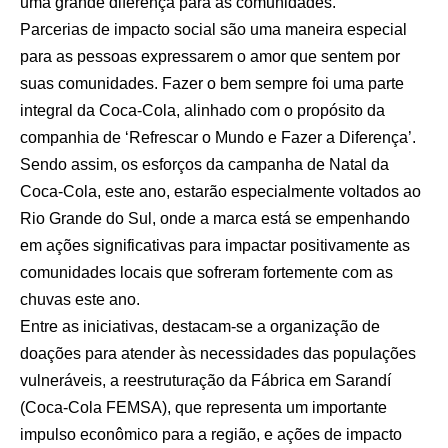
uma grande diferença para as comunidades.
Parcerias de impacto social são uma maneira especial
para as pessoas expressarem o amor que sentem por
suas comunidades. Fazer o bem sempre foi uma parte
integral da Coca-Cola, alinhado com o propósito da
companhia de ‘Refrescar o Mundo e Fazer a Diferença’.
Sendo assim, os esforços da campanha de Natal da
Coca-Cola, este ano, estarão especialmente voltados ao
Rio Grande do Sul, onde a marca está se empenhando
em ações significativas para impactar positivamente as
comunidades locais que sofreram fortemente com as
chuvas este ano.
Entre as iniciativas, destacam-se a organização de
doações para atender às necessidades das populações
vulneráveis, a reestruturação da Fábrica em Sarandí
(Coca-Cola FEMSA), que representa um importante
impulso econômico para a região, e ações de impacto