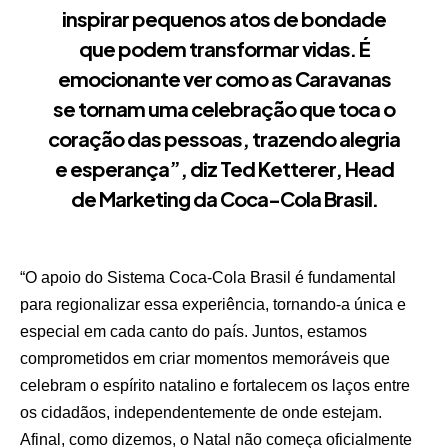
inspirar pequenos atos de bondade
que podem transformar vidas. É
emocionante ver como as Caravanas
se tornam uma celebração que toca o
coração das pessoas, trazendo alegria
e esperança”, diz Ted Ketterer, Head
de Marketing da Coca-Cola Brasil.
“O apoio do Sistema Coca-Cola Brasil é fundamental
para regionalizar essa experiência, tornando-a única e
especial em cada canto do país. Juntos, estamos
comprometidos em criar momentos memoráveis que
celebram o espírito natalino e fortalecem os laços entre
os cidadãos, independentemente de onde estejam.
Afinal, como dizemos, o Natal não começa oficialmente