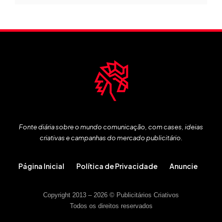
Fonte diária sobre o mundo comunicação, com cases, ideias
criativas e campanhas do mercado publicitário.
Página Inicial
Política de Privacidade
Anuncie
Copyright 2013 – 2026 © Publicitários Criativos
Todos os direitos reservados