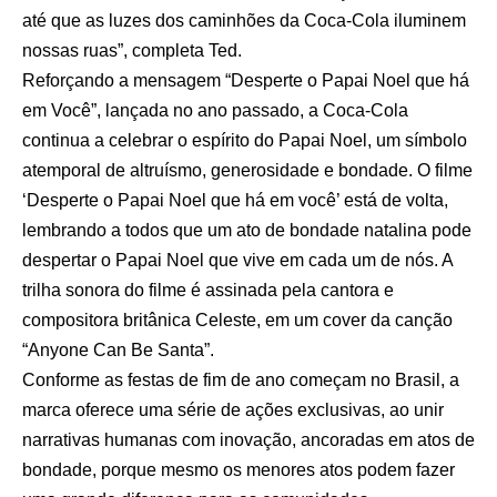
até que as luzes dos caminhões da Coca-Cola iluminem
nossas ruas”, completa Ted.
Reforçando a mensagem “Desperte o Papai Noel que há
em Você”, lançada no ano passado, a Coca-Cola
continua a celebrar o espírito do Papai Noel, um símbolo
atemporal de altruísmo, generosidade e bondade. O filme
‘Desperte o Papai Noel que há em você’ está de volta,
lembrando a todos que um ato de bondade natalina pode
despertar o Papai Noel que vive em cada um de nós. A
trilha sonora do filme é assinada pela cantora e
compositora britânica Celeste, em um cover da canção
“Anyone Can Be Santa”.
Conforme as festas de fim de ano começam no Brasil, a
marca oferece uma série de ações exclusivas, ao unir
narrativas humanas com inovação, ancoradas em atos de
bondade, porque mesmo os menores atos podem fazer