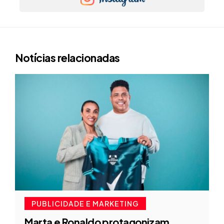
Notícias relacionadas
PUBLICIDADE E MARKETING
Marta e Ronaldo protagonizam