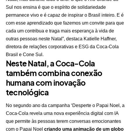
Sul nos ensina é que o espírito de solidariedade
permanece vivo e é capaz de inspirar o Brasil inteiro. E é
com esse aprendizado que fazemos um convite para que
cada um contribua e traga mais esperança à vida de
outras pessoas neste Natal”, destaca Katielle Haffner,
diretora de relações corporativas e ESG da Coca-Cola
Brasil e Cone Sul.
Neste Natal, a Coca-Cola
também combina conexão
humana com inovação
tecnológica
No segundo ano da campanha ‘Desperte o Papai Noel, a
Coca-Cola revela uma nova experiência digital com IA
que permite às pessoas terem conversas emocionantes
com o Papai Noel
criando uma animação de um globo