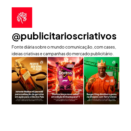
@publicitarioscriativos
Fonte diária sobre o mundo comunicação, com cases,
ideias criativas e campanhas do mercado publicitário.