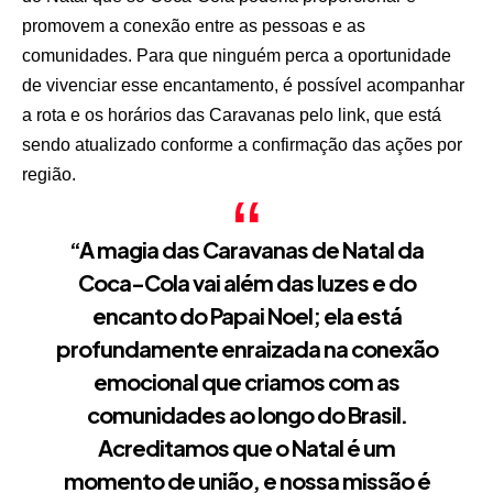
promovem a conexão entre as pessoas e as
comunidades. Para que ninguém perca a oportunidade
de vivenciar esse encantamento, é possível acompanhar
a rota e os horários das Caravanas pelo
link
, que está
sendo atualizado conforme a confirmação das ações por
região.
“A magia das Caravanas de Natal da
Coca-Cola vai além das luzes e do
encanto do Papai Noel; ela está
profundamente enraizada na conexão
emocional que criamos com as
comunidades ao longo do Brasil.
Acreditamos que o Natal é um
momento de união, e nossa missão é