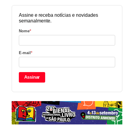
Assine e receba notícias e novidades
semanalmente.
Nome
*
E-mail
*
Assinar