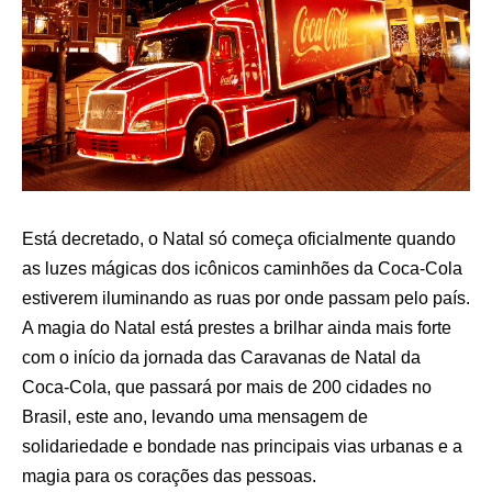
Está decretado, o Natal só começa oficialmente quando
as luzes mágicas dos icônicos caminhões da Coca-Cola
estiverem iluminando as ruas por onde passam pelo país.
A magia do Natal está prestes a brilhar ainda mais forte
com o início da jornada das Caravanas de Natal da
Coca-Cola, que passará por mais de 200 cidades no
Brasil, este ano, levando uma mensagem de
solidariedade e bondade nas principais vias urbanas e a
magia para os corações das pessoas.