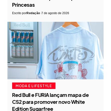
Princesas
Escrito por
Redação
7 de agosto de 2026
MODA E LIFESTYLE
Red Bull e FURIA lançam mapa de
CS2 para promover novo White
Edition Sugarfree