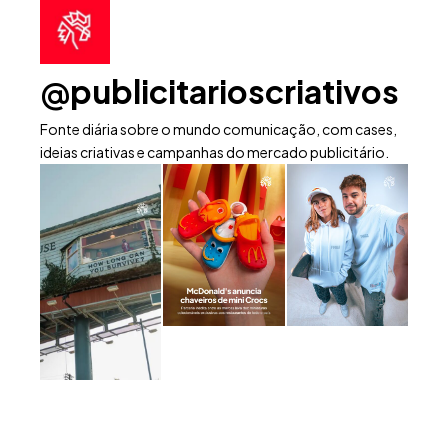
@publicitarioscriativos
Fonte diária sobre o mundo comunicação, com cases,
ideias criativas e campanhas do mercado publicitário.