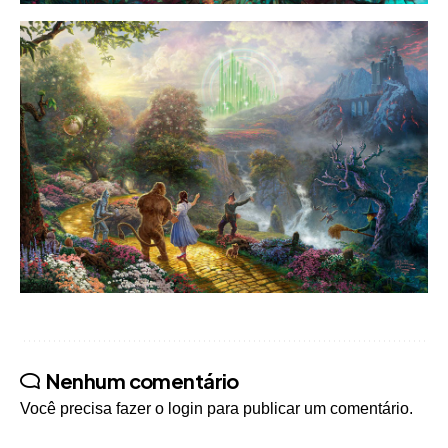
Nenhum comentário
Você precisa fazer o
login
para publicar um comentário.