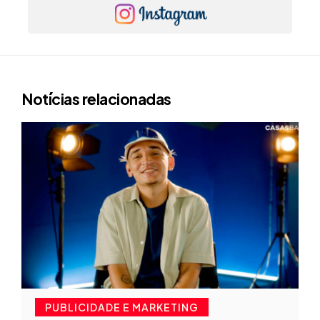
Notícias relacionadas
PUBLICIDADE E MARKETING