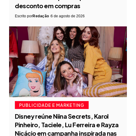
desconto em compras
Escrito por
Redação
6 de agosto de 2026
PUBLICIDADE E MARKETING
Disney reúne Niina Secrets, Karol
Pinheiro, Taciele, Lu Ferreira e Rayza
Nicácio em campanha inspirada nas