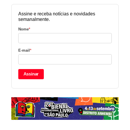
Assine e receba notícias e novidades
semanalmente.
Nome
*
E-mail
*
Assinar