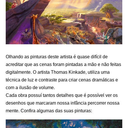
Olhando as pinturas deste artista é quase difícil de
acreditar que as cenas foram pintadas a mão e não feitas
digitalmente. O artista
Thomas Kinkade
, utiliza uma
técnica de luz e contraste para criar cenas dramáticas e
com a ilusão de volume.
Cada obra possuí tantos detalhes que é possível ver os
desenhos que marcaram nossa infância percorrer nossa
mente. Confira algumas das suas pinturas: