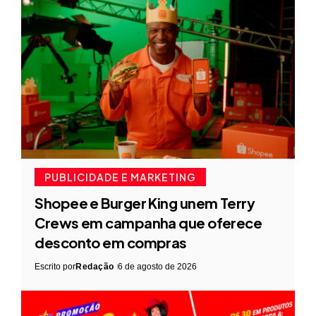
PUBLICIDADE E MARKETING
Shopee e Burger King unem Terry
Crews em campanha que oferece
desconto em compras
Escrito por
Redação
6 de agosto de 2026