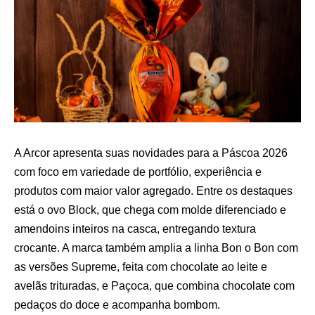
A Arcor apresenta suas novidades para a Páscoa 2026
com foco em variedade de portfólio, experiência e
produtos com maior valor agregado. Entre os destaques
está o ovo Block, que chega com molde diferenciado e
amendoins inteiros na casca, entregando textura
crocante. A marca também amplia a linha Bon o Bon com
as versões Supreme, feita com chocolate ao leite e
avelãs trituradas, e Paçoca, que combina chocolate com
pedaços do doce e acompanha bombom.