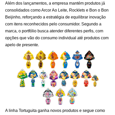
Além dos lançamentos, a empresa mantém produtos já
consolidados como Arcor Ao Leite, Rocklets e Bon o Bon
Beijinho, reforçando a estratégia de equilibrar inovação
com itens reconhecidos pelo consumidor. Segundo a
marca, o portfólio busca atender diferentes perfis, com
opções que vão do consumo individual até produtos com
apelo de presente.
A linha Tortuguita ganha novos produtos e segue como