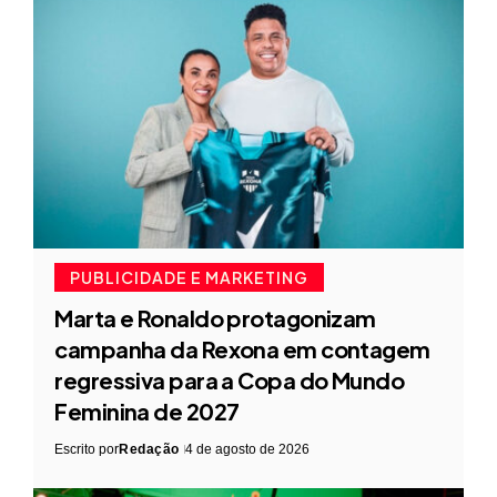
PUBLICIDADE E MARKETING
Marta e Ronaldo protagonizam
campanha da Rexona em contagem
regressiva para a Copa do Mundo
Feminina de 2027
Escrito por
Redação
4 de agosto de 2026