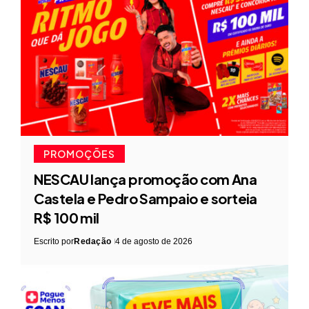
PROMOÇÕES
NESCAU lança promoção com Ana
Castela e Pedro Sampaio e sorteia
R$ 100 mil
Escrito por
Redação
4 de agosto de 2026