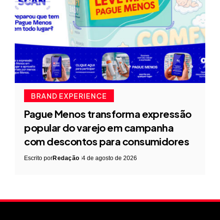
BRAND EXPERIENCE
Pague Menos transforma expressão
popular do varejo em campanha
com descontos para consumidores
Escrito por
Redação
4 de agosto de 2026