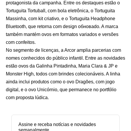
protagonista da campanha. Entre os destaques estão o
Tortuguita Tortuball, com bola eletrônica, o Tortuguita
Massinha, com kit criativo, e o Tortuguita Headphone
Bluetooth, que retorna com design обновado. A marca
também mantém ovos em formatos variados e versões
com confeitos.
No segmento de licenças, a Arcor amplia parcerias com
nomes conhecidos do público infantil. Entre as novidades
estão ovos da Galinha Pintadinha, Maria Clara & JP e
Monster High, todos com brindes colecionáveis. A linha
ainda inclui produtos como o ovo Dragões, com jogo
digital, e o ovo Unicórnio, que permanece no portfólio
com proposta lúdica.
Assine e receba notícias e novidades
semanalmente.