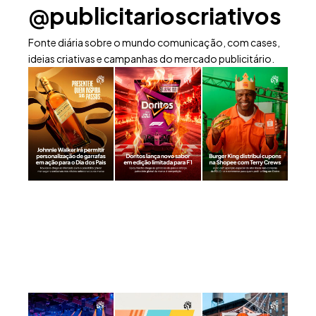
@publicitarioscriativos
Fonte diária sobre o mundo comunicação, com cases,
ideias criativas e campanhas do mercado publicitário.