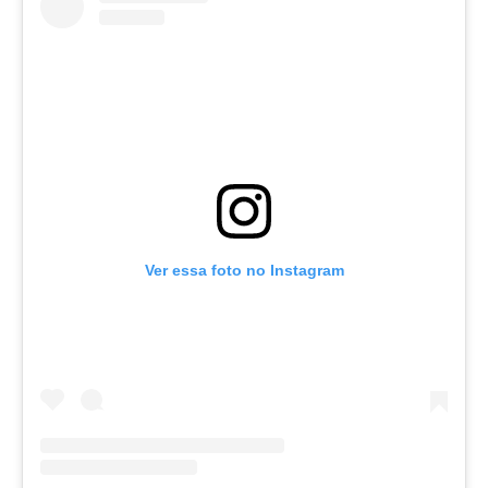
Ver essa foto no Instagram