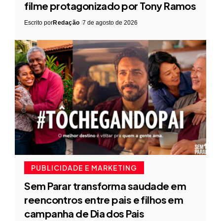
filme protagonizado por Tony Ramos
Escrito por
Redação
7 de agosto de 2026
PUBLICIDADE E MARKETING
Sem Parar transforma saudade em
reencontros entre pais e filhos em
campanha de Dia dos Pais