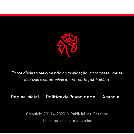
Fonte diária sobre o mundo comunicação, com cases, ideias
criativas e campanhas do mercado publicitário.
Página Inicial
Política de Privacidade
Anuncie
Copyright 2013 – 2026 © Publicitários Criativos
Todos os direitos reservados