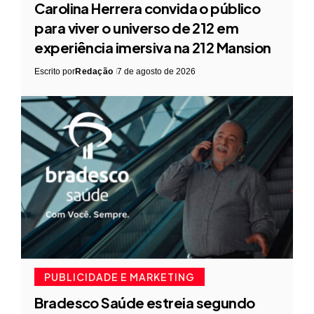
Carolina Herrera convida o público
para viver o universo de 212 em
experiência imersiva na 212 Mansion
Escrito por
Redação
7 de agosto de 2026
PUBLICIDADE E MARKETING
Bradesco Saúde estreia segundo