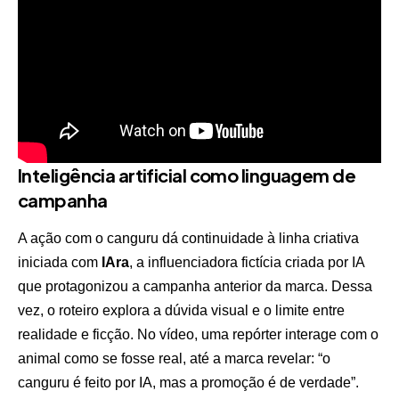
Inteligência artificial como linguagem de
campanha
A ação com o canguru dá continuidade à linha criativa
iniciada com
IAra
, a influenciadora fictícia criada por IA
que protagonizou a campanha anterior da marca. Dessa
vez, o roteiro explora a dúvida visual e o limite entre
realidade e ficção. No vídeo, uma repórter interage com o
animal como se fosse real, até a marca revelar: “o
canguru é feito por IA, mas a promoção é de verdade”.