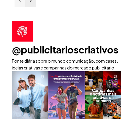
@publicitarioscriativos
Fonte diária sobre o mundo comunicação, com cases,
ideias criativas e campanhas do mercado publicitário.