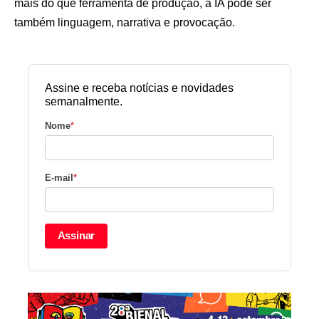
mais do que ferramenta de produção, a IA pode ser
também linguagem, narrativa e provocação.
Assine e receba notícias e novidades
semanalmente.
Nome
*
E-mail
*
Assinar