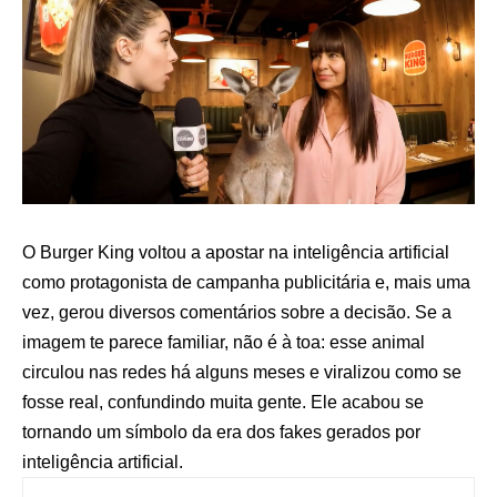
O Burger King voltou a apostar na inteligência artificial
como protagonista de campanha publicitária e, mais uma
vez, gerou diversos comentários sobre a decisão. Se a
imagem te parece familiar, não é à toa: esse animal
circulou nas redes há alguns meses e viralizou como se
fosse real, confundindo muita gente. Ele acabou se
tornando um símbolo da era dos fakes gerados por
inteligência artificial.