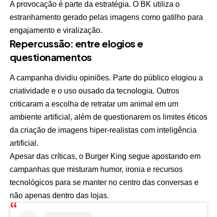
A provocação é parte da estratégia. O BK utiliza o
estranhamento gerado pelas imagens como gatilho para
engajamento e viralização.
Repercussão: entre elogios e
questionamentos
A campanha dividiu opiniões. Parte do público elogiou a
criatividade e o uso ousado da tecnologia. Outros
criticaram a escolha de retratar um animal em um
ambiente artificial, além de questionarem os limites éticos
da criação de imagens hiper-realistas com inteligência
artificial.
Apesar das críticas, o Burger King segue apostando em
campanhas que misturam humor, ironia e recursos
tecnológicos para se manter no centro das conversas e
não apenas dentro das lojas.