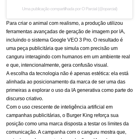
Uma publicação compartilhada por O Parcial (@oparcial)
Para criar o animal com realismo, a produção utilizou
ferramentas avançadas de geração de imagem por IA,
incluindo o sistema Google VEO 3 Pro. O resultado é
uma peça publicitária que simula com precisão um
canguru interagindo com humanos em um ambiente real
e que, intencionalmente, gera confusão visual.
A escolha da tecnologia não é apenas estética: ela está
alinhada ao posicionamento da marca de ser uma das
primeiras a explorar o uso da IA generativa como parte do
discurso criativo.
Com o uso crescente de inteligência artificial em
campanhas publicitárias, o Burger King reforça sua
posição como uma marca disposta a testar os limites da
comunicação. A campanha com o canguru mostra que,