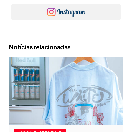
Notícias relacionadas