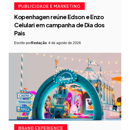
PUBLICIDADE E MARKETING
Kopenhagen reúne Edson e Enzo
Celulari em campanha de Dia dos
Pais
Escrito por
Redação
4 de agosto de 2026
BRAND EXPERIENCE