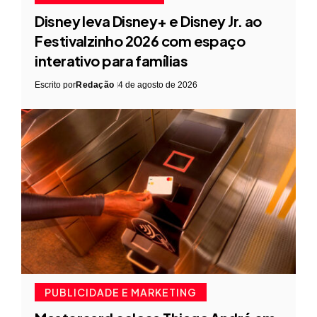
Disney leva Disney+ e Disney Jr. ao
Festivalzinho 2026 com espaço
interativo para famílias
Escrito por
Redação
4 de agosto de 2026
PUBLICIDADE E MARKETING