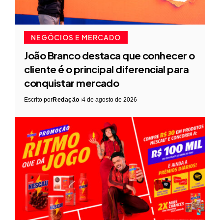
NEGÓCIOS E MERCADO
João Branco destaca que conhecer o
cliente é o principal diferencial para
conquistar mercado
Escrito por
Redação
4 de agosto de 2026