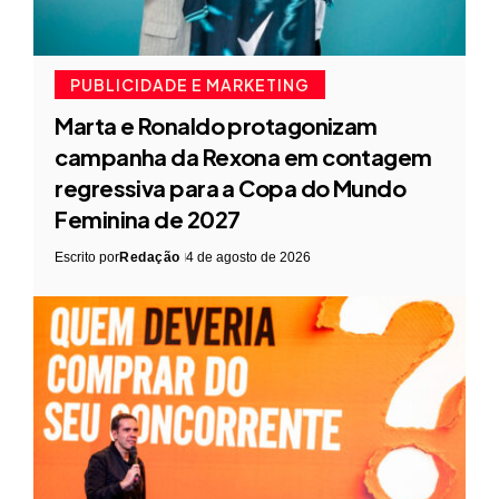
PUBLICIDADE E MARKETING
Marta e Ronaldo protagonizam
campanha da Rexona em contagem
regressiva para a Copa do Mundo
Feminina de 2027
Escrito por
Redação
4 de agosto de 2026