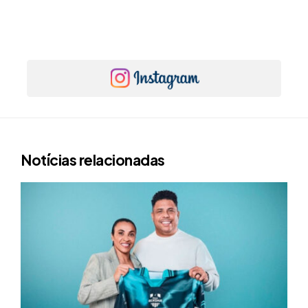
Notícias relacionadas