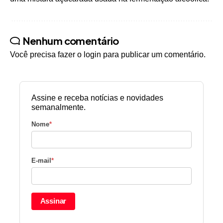
Nenhum comentário
Você precisa fazer o
login
para publicar um comentário.
Assine e receba notícias e novidades
semanalmente.
Nome
*
E-mail
*
Assinar