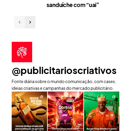
sanduíche com “uai”
@publicitarioscriativos
Fonte diária sobre o mundo comunicação, com cases,
ideias criativas e campanhas do mercado publicitário.