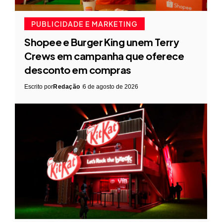
PUBLICIDADE E MARKETING
Shopee e Burger King unem Terry
Crews em campanha que oferece
desconto em compras
Escrito por
Redação
6 de agosto de 2026