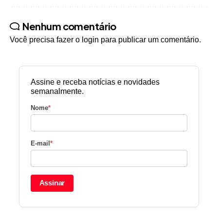
Nenhum comentário
Você precisa fazer o
login
para publicar um comentário.
Assine e receba notícias e novidades
semanalmente.
Nome
*
E-mail
*
Assinar