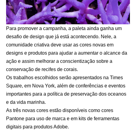
Para promover a campanha, a paleta ainda ganha um
desafio de design que já está acontecendo. Nele, a
comunidade criativa deve usar as cores novas em
designs e produtos para ajudar a aumentar o alcance da
ação e assim melhorar a conscientização sobre a
conservação de recifes de corais.
Os trabalhos escolhidos serão apresentados na Times
Square, em Nova York, além de conferências e eventos
importantes para a política de preservação dos oceanos
e da vida marinha.
As três novas cores estão disponíveis como cores
Pantone para uso de marca e em kits de ferramentas
digitais para produtos Adobe.