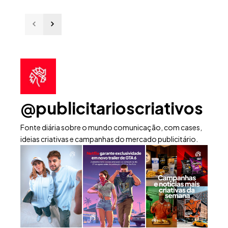
@publicitarioscriativos
Fonte diária sobre o mundo comunicação, com cases,
ideias criativas e campanhas do mercado publicitário.