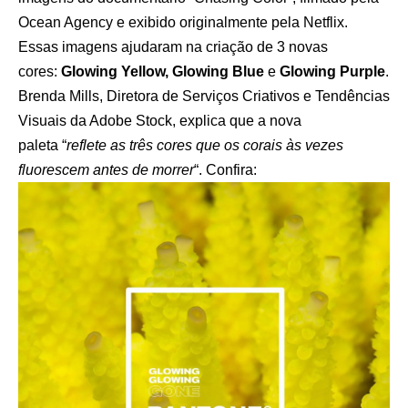
Ocean Agency e exibido originalmente pela Netflix.
Essas imagens ajudaram na criação de 3 novas
cores:
Glowing Yellow, Glowing Blue
e
Glowing Purple
.
Brenda Mills, Diretora de Serviços Criativos e Tendências
Visuais da Adobe Stock, explica que a nova
paleta “
reflete as três cores que os corais às vezes
fluorescem antes de morrer
“. Confira: