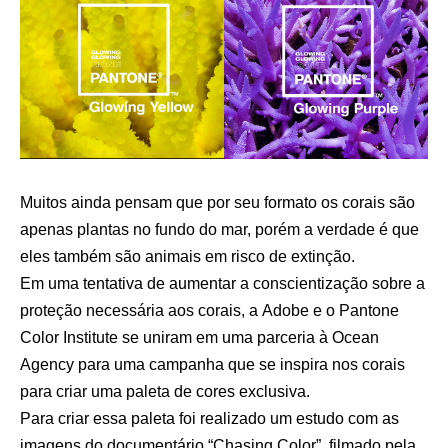
Muitos ainda pensam que por seu formato os corais são
apenas plantas no fundo do mar, porém a verdade é que
eles também são animais em risco de extinção.
Em uma tentativa de aumentar a conscientização sobre a
proteção necessária aos corais, a Adobe e o Pantone
Color Institute se uniram em uma parceria à Ocean
Agency para uma campanha que se inspira nos corais
para criar uma paleta de cores exclusiva.
Para criar essa paleta foi realizado um estudo com as
imagens do documentário “Chasing Color”, filmado pela