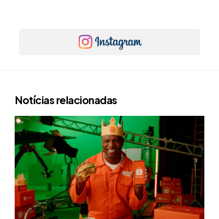
Notícias relacionadas