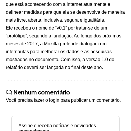
que está acontecendo com a internet atualmente e
delinear medidas para que ela se desenvolva de maneira
mais livre, aberta, inclusiva, segura e igualitária.
Ele recebeu o nome de “v0.1” por tratar-se de um
“protótipo”, segundo a fundação. Ao longo dos próximos
meses de 2017, a Mozilla pretende dialogar com
internautas para melhorar os dados e as pesquisas
mostradas no documento. Com isso, a versão 1.0 do
relatório deverá ser lançada no final deste ano.
Nenhum comentário
Você precisa fazer o
login
para publicar um comentário.
Assine e receba notícias e novidades