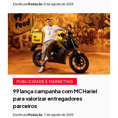
Escrito por
Redação
6 de agosto de 2026
PUBLICIDADE E MARKETING
99 lança campanha com MC Hariel
para valorizar entregadores
parceiros
Escrito por
Redação
7 de agosto de 2026