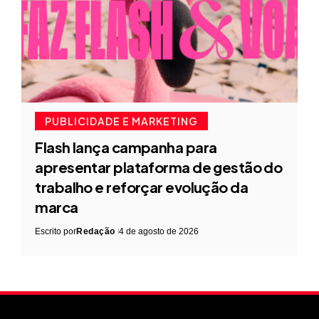
PUBLICIDADE E MARKETING
Flash lança campanha para
apresentar plataforma de gestão do
trabalho e reforçar evolução da
marca
Escrito por
Redação
4 de agosto de 2026