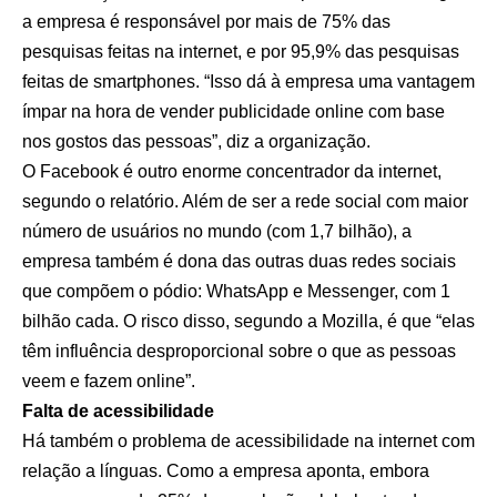
a empresa é responsável por mais de 75% das
pesquisas feitas na internet, e por 95,9% das pesquisas
feitas de smartphones. “Isso dá à empresa uma vantagem
ímpar na hora de vender publicidade online com base
nos gostos das pessoas”, diz a organização.
O Facebook é outro enorme concentrador da internet,
segundo o relatório. Além de ser a rede social com maior
número de usuários no mundo (com 1,7 bilhão), a
empresa também é dona das outras duas redes sociais
que compõem o pódio: WhatsApp e Messenger, com 1
bilhão cada. O risco disso, segundo a Mozilla, é que “elas
têm influência desproporcional sobre o que as pessoas
veem e fazem online”.
Falta de acessibilidade
Há também o problema de acessibilidade na internet com
relação a línguas. Como a empresa aponta, embora