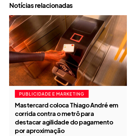
Notícias relacionadas
PUBLICIDADE E MARKETING
Mastercard coloca Thiago André em
corrida contra o metrô para
destacar agilidade do pagamento
por aproximação