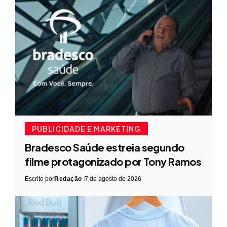
PUBLICIDADE E MARKETING
Bradesco Saúde estreia segundo
filme protagonizado por Tony Ramos
Escrito por
Redação
7 de agosto de 2026