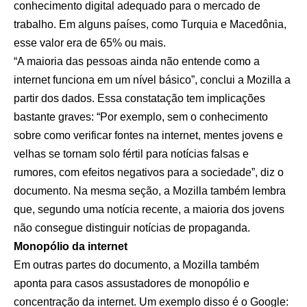
conhecimento digital adequado para o mercado de
trabalho. Em alguns países, como Turquia e Macedônia,
esse valor era de 65% ou mais.
“A maioria das pessoas ainda não entende como a
internet funciona em um nível básico”, conclui a Mozilla a
partir dos dados. Essa constatação tem implicações
bastante graves: “Por exemplo, sem o conhecimento
sobre como verificar fontes na internet, mentes jovens e
velhas se tornam solo fértil para notícias falsas e
rumores, com efeitos negativos para a sociedade”, diz o
documento. Na mesma seção, a Mozilla também lembra
que, segundo uma notícia recente, a maioria dos jovens
não consegue distinguir notícias de propaganda.
Monopólio da internet
Em outras partes do documento, a Mozilla também
aponta para casos assustadores de monopólio e
concentração da internet. Um exemplo disso é o Google: