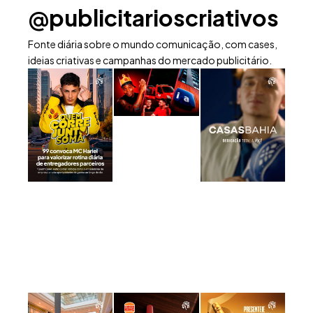
@publicitarioscriativos
Fonte diária sobre o mundo comunicação, com cases,
ideias criativas e campanhas do mercado publicitário.