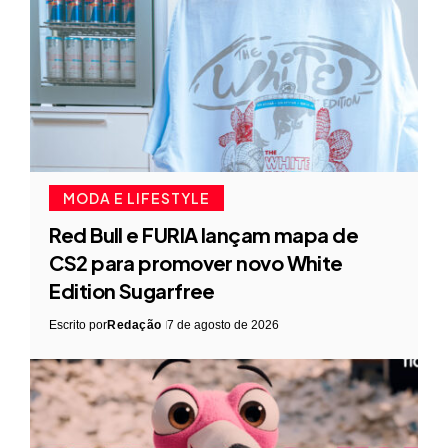
MODA E LIFESTYLE
Red Bull e FURIA lançam mapa de
CS2 para promover novo White
Edition Sugarfree
Escrito por
Redação
7 de agosto de 2026