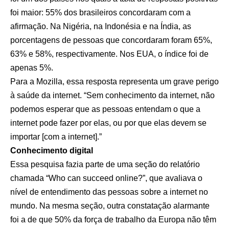
foi maior: 55% dos brasileiros concordaram com a
afirmação. Na Nigéria, na Indonésia e na Índia, as
porcentagens de pessoas que concordaram foram 65%,
63% e 58%, respectivamente. Nos EUA, o índice foi de
apenas 5%.
Para a Mozilla, essa resposta representa um grave perigo
à saúde da internet. “Sem conhecimento da internet, não
podemos esperar que as pessoas entendam o que a
internet pode fazer por elas, ou por que elas devem se
importar [com a internet].”
Conhecimento digital
Essa pesquisa fazia parte de uma seção do relatório
chamada “Who can succeed online?”, que avaliava o
nível de entendimento das pessoas sobre a internet no
mundo. Na mesma seção, outra constatação alarmante
foi a de que 50% da força de trabalho da Europa não têm