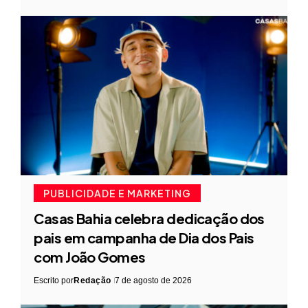
PUBLICIDADE E MARKETING
Casas Bahia celebra dedicação dos
pais em campanha de Dia dos Pais
com João Gomes
Escrito por
Redação
7 de agosto de 2026