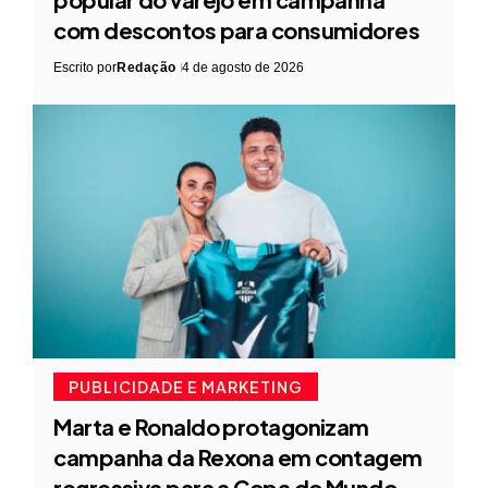
com descontos para consumidores
Escrito por
Redação
4 de agosto de 2026
PUBLICIDADE E MARKETING
Marta e Ronaldo protagonizam
campanha da Rexona em contagem
regressiva para a Copa do Mundo