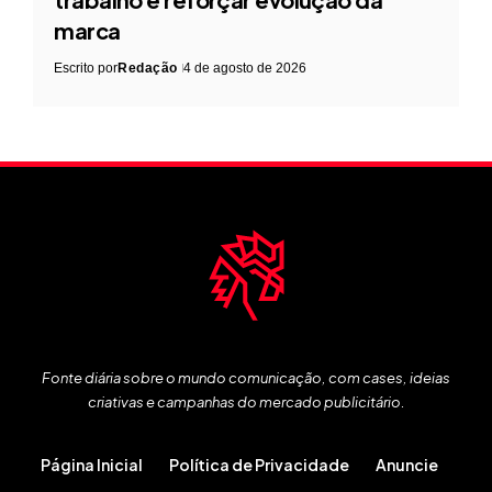
marca
Escrito por
Redação
4 de agosto de 2026
Fonte diária sobre o mundo comunicação, com cases, ideias
criativas e campanhas do mercado publicitário.
Página Inicial
Política de Privacidade
Anuncie