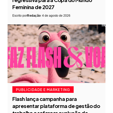
Feminina de 2027
Escrito por
Redação
4 de agosto de 2026
PUBLICIDADE E MARKETING
Flash lança campanha para
apresentar plataforma de gestão do
trabalho e reforçar evolução da