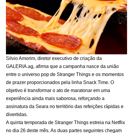
Silvio Amorim, diretor executivo de criação da
GALERIA.ag, afirma que a campanha nasce da união
entre o universo pop de Stranger Things e os momentos
de prazer proporcionados pela linha Snack Time. O
objetivo é transformar o ato de maratonar em uma
experiência ainda mais saborosa, reforçando a
assinatura da Seara no território das refeições rápidas e
divertidas.
A quinta temporada de Stranger Things estreia na Netflix
no dia 26 deste mês. As duas partes seguintes chegam