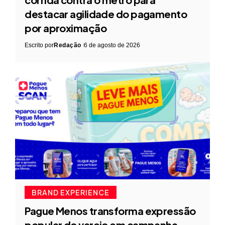
destacar agilidade do pagamento
por aproximação
Escrito por
Redação
6 de agosto de 2026
BRAND EXPERIENCE
Pague Menos transforma expressão
popular do varejo em campanha