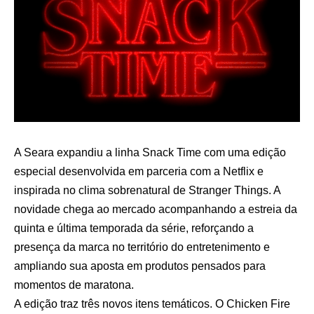
A Seara expandiu a linha Snack Time com uma edição
especial desenvolvida em parceria com a Netflix e
inspirada no clima sobrenatural de Stranger Things. A
novidade chega ao mercado acompanhando a estreia da
quinta e última temporada da série, reforçando a
presença da marca no território do entretenimento e
ampliando sua aposta em produtos pensados para
momentos de maratona.
A edição traz três novos itens temáticos. O Chicken Fire