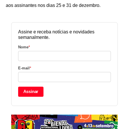
aos assinantes nos dias 25 e 31 de dezembro.
Assine e receba notícias e novidades
semanalmente.
Nome
*
E-mail
*
Assinar