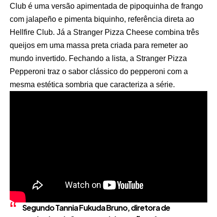
Club é uma versão apimentada de pipoquinha de frango
com jalapeño e pimenta biquinho, referência direta ao
Hellfire Club. Já a Stranger Pizza Cheese combina três
queijos em uma massa preta criada para remeter ao
mundo invertido. Fechando a lista, a Stranger Pizza
Pepperoni traz o sabor clássico do pepperoni com a
mesma estética sombria que caracteriza a série.
Segundo Tannia Fukuda Bruno, diretora de