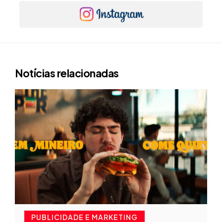
Notícias relacionadas
PUBLICIDADE E MARKETING