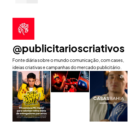
@publicitarioscriativos
Fonte diária sobre o mundo comunicação, com cases,
ideias criativas e campanhas do mercado publicitário.