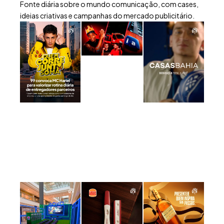
Fonte diária sobre o mundo comunicação, com cases,
ideias criativas e campanhas do mercado publicitário.