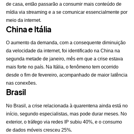
de casa, então passarão a consumir mais conteúdo de
mídia via streaming e a se comunicar essencialmente por
meio da internet.
China e Itália
O aumento da demanda, com a consequente diminuição
da velocidade da internet, foi identificado na China na
segunda metade de janeiro, mês em que a crise estava
mais forte no país. Na Itália, o fenômeno tem ocorrido
desde o fim de fevereiro, acompanhado de maior latência
nas conexões.
Brasil
No Brasil, a crise relacionada à quarentena ainda está no
início, segundo especialistas, mas pode durar meses. No
exterior, o tráfego via redes IP subiu 40%, e o consumo
de dados móveis cresceu 25%.