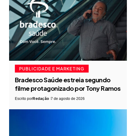
PUBLICIDADE E MARKETING
Bradesco Saúde estreia segundo
filme protagonizado por Tony Ramos
Escrito por
Redação
7 de agosto de 2026