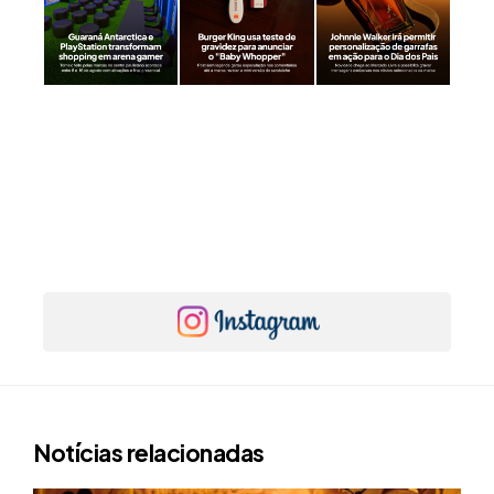
Notícias relacionadas