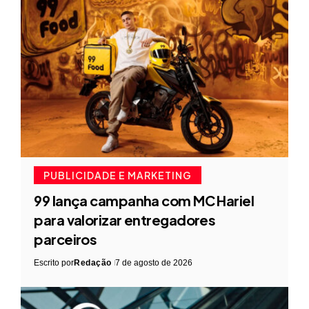
PUBLICIDADE E MARKETING
99 lança campanha com MC Hariel
para valorizar entregadores
parceiros
Escrito por
Redação
7 de agosto de 2026