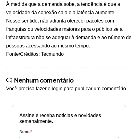
À medida que a demanda sobe, a tendência é que a
velocidade da conexão caia e a latência aumente.
Nesse sentido, não adianta oferecer pacotes com
franquias ou velocidades maiores para o público se a
infraestrutura não se adequar à demanda e ao número de
pessoas acessando ao mesmo tempo.
Fonte/Créditos: Tecmundo
Nenhum comentário
Você precisa fazer o
login
para publicar um comentário.
Assine e receba notícias e novidades
semanalmente.
Nome
*