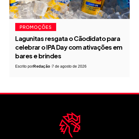
PROMOÇÕES
Lagunitas resgata o Cãodidato para
celebrar o IPA Day com ativações em
bares e brindes
Escrito por
Redação
7 de agosto de 2026