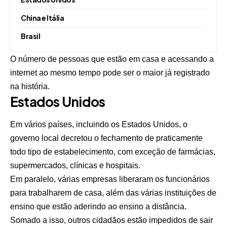
China e Itália
Brasil
O número de pessoas que estão em casa e acessando a
internet ao mesmo tempo pode ser o maior já registrado
na história.
Estados Unidos
Em vários países, incluindo os Estados Unidos, o
governo local decretou o fechamento de praticamente
todo tipo de estabelecimento, com exceção de farmácias,
supermercados, clínicas e hospitais.
Em paralelo, várias empresas liberaram os funcionários
para trabalharem de casa, além das várias instituições de
ensino que estão aderindo ao ensino a distância.
Somado a isso, outros cidadãos estão impedidos de sair