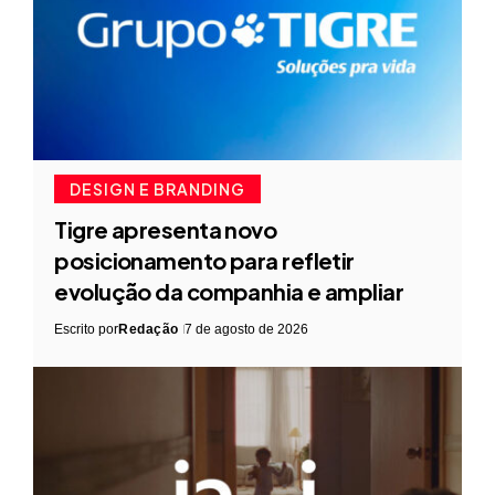
DESIGN E BRANDING
Tigre apresenta novo
posicionamento para refletir
evolução da companhia e ampliar
Escrito por
Redação
7 de agosto de 2026