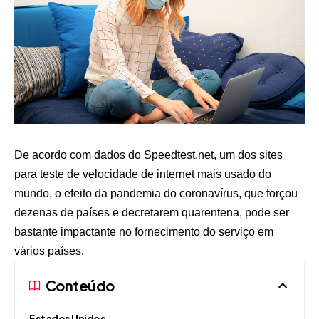
De acordo com dados do Speedtest.net, um dos sites
para teste de velocidade de internet mais usado do
mundo, o efeito da pandemia do coronavírus, que forçou
dezenas de países e decretarem quarentena, pode ser
bastante impactante no fornecimento do serviço em
vários países.
Conteúdo
Estados Unidos