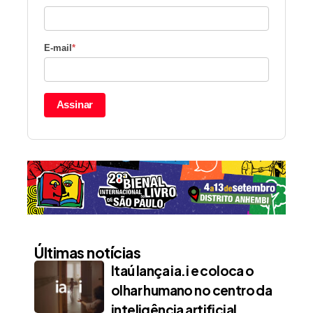
E-mail
*
Assinar
Últimas notícias
Itaú lança ia.i e coloca o
olhar humano no centro da
inteligência artificial