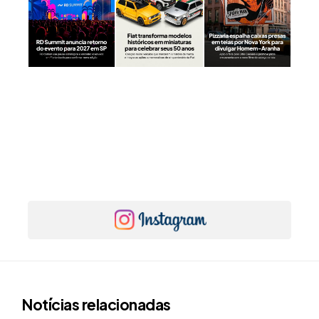
Notícias relacionadas