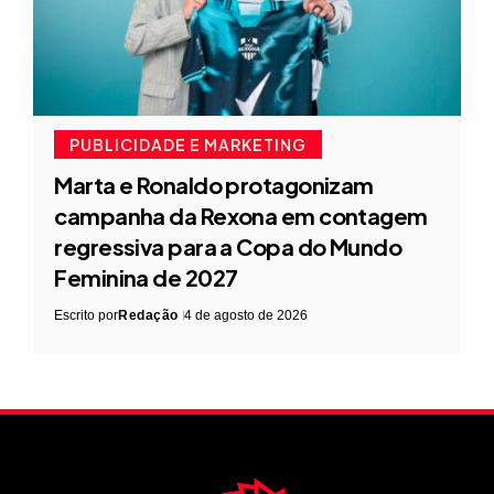
PUBLICIDADE E MARKETING
Marta e Ronaldo protagonizam
campanha da Rexona em contagem
regressiva para a Copa do Mundo
Feminina de 2027
Escrito por
Redação
4 de agosto de 2026