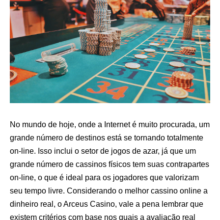
No mundo de hoje, onde a Internet é muito procurada, um
grande número de destinos está se tornando totalmente
on-line. Isso inclui o setor de jogos de azar, já que um
grande número de cassinos físicos tem suas contrapartes
on-line, o que é ideal para os jogadores que valorizam
seu tempo livre. Considerando o melhor cassino online a
dinheiro real, o
Arceus Casino
, vale a pena lembrar que
existem critérios com base nos quais a avaliação real