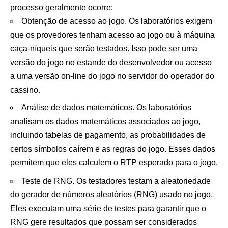
processo geralmente ocorre:
Obtenção de acesso ao jogo. Os laboratórios exigem
que os provedores tenham acesso ao jogo ou à máquina
caça-níqueis que serão testados. Isso pode ser uma
versão do jogo no estande do desenvolvedor ou acesso
a uma versão on-line do jogo no servidor do operador do
cassino.
Análise de dados matemáticos. Os laboratórios
analisam os dados matemáticos associados ao jogo,
incluindo tabelas de pagamento, as probabilidades de
certos símbolos caírem e as regras do jogo. Esses dados
permitem que eles calculem o RTP esperado para o jogo.
Teste de RNG. Os testadores testam a aleatoriedade
do gerador de números aleatórios (RNG) usado no jogo.
Eles executam uma série de testes para garantir que o
RNG gere resultados que possam ser considerados