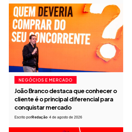
NEGÓCIOS E MERCADO
João Branco destaca que conhecer o
cliente é o principal diferencial para
conquistar mercado
Escrito por
Redação
4 de agosto de 2026