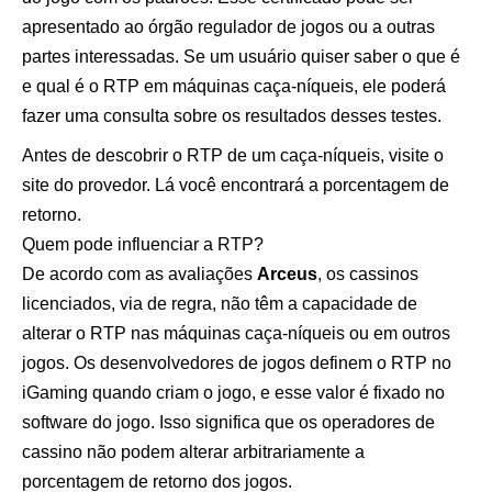
apresentado ao órgão regulador de jogos ou a outras
partes interessadas. Se um usuário quiser saber o que é
e qual é o RTP em máquinas caça-níqueis, ele poderá
fazer uma consulta sobre os resultados desses testes.
Antes de descobrir o RTP de um caça-níqueis, visite o
site do provedor. Lá você encontrará a porcentagem de
retorno.
Quem pode influenciar a RTP?
De acordo com as avaliações
Аrceus
, os cassinos
licenciados, via de regra, não têm a capacidade de
alterar o RTP nas máquinas caça-níqueis ou em outros
jogos. Os desenvolvedores de jogos definem o RTP no
iGaming quando criam o jogo, e esse valor é fixado no
software do jogo. Isso significa que os operadores de
cassino não podem alterar arbitrariamente a
porcentagem de retorno dos jogos.