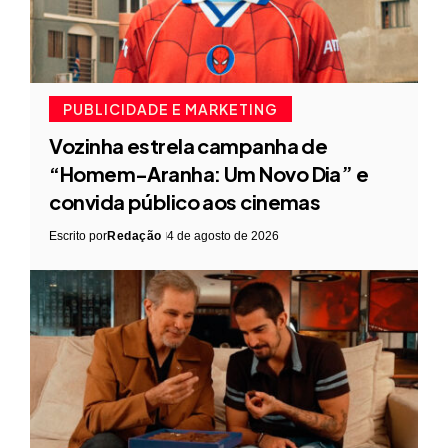
PUBLICIDADE E MARKETING
Vozinha estrela campanha de
“Homem-Aranha: Um Novo Dia” e
convida público aos cinemas
Escrito por
Redação
4 de agosto de 2026