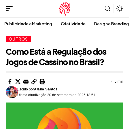
Publicidade e Marketing
Criatividade
Design e Branding
OUTROS
Como Está a Regulação dos
Jogos de Cassino no Brasil?
5 min
Escrito por
Alana Santos
Última atualização 20 de setembro de 2025 18:51