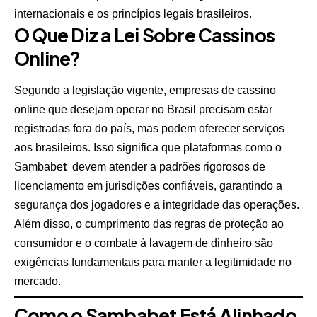
internacionais e os princípios legais brasileiros.
O Que Diz a Lei Sobre Cassinos
Online?
Segundo a legislação vigente, empresas de cassino
online que desejam operar no Brasil precisam estar
registradas fora do país, mas podem oferecer serviços
aos brasileiros. Isso significa que plataformas como o
Sambabe
t
devem atender a padrões rigorosos de
licenciamento em jurisdições confiáveis, garantindo a
segurança dos jogadores e a integridade das operações.
Além disso, o cumprimento das regras de proteção ao
consumidor e o combate à lavagem de dinheiro são
exigências fundamentais para manter a legitimidade no
mercado.
Como o Sambabet Está Alinhado