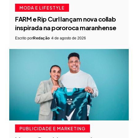
MODA E LIFESTYLE
FARM e Rip Curl lançam nova collab
inspirada na pororoca maranhense
Escrito por
Redação
4 de agosto de 2026
PUBLICIDADE E MARKETING