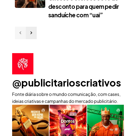
desconto para quem pedir
sanduíche com “uai”
@publicitarioscriativos
Fonte diária sobre o mundo comunicação, com cases,
ideias criativas e campanhas do mercado publicitário.