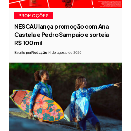
PROMOÇÕES
NESCAU lança promoção com Ana
Castela e Pedro Sampaio e sorteia
R$ 100 mil
Escrito por
Redação
4 de agosto de 2026