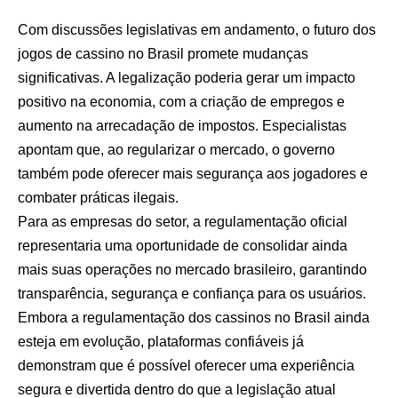
Com discussões legislativas em andamento, o futuro dos
jogos de cassino no Brasil promete mudanças
significativas. A legalização poderia gerar um impacto
positivo na economia, com a criação de empregos e
aumento na arrecadação de impostos. Especialistas
apontam que, ao regularizar o mercado, o governo
também pode oferecer mais segurança aos jogadores e
combater práticas ilegais.
Para as empresas do setor, a regulamentação oficial
representaria uma oportunidade de consolidar ainda
mais suas operações no mercado brasileiro, garantindo
transparência, segurança e confiança para os usuários.
Embora a regulamentação dos cassinos no Brasil ainda
esteja em evolução, plataformas confiáveis já
demonstram que é possível oferecer uma experiência
segura e divertida dentro do que a legislação atual