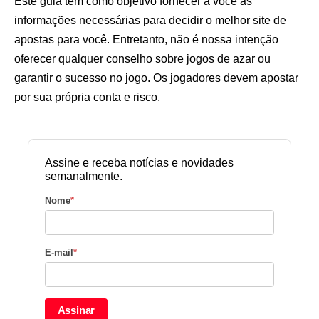
Este guia tem como objetivo fornecer a você as
informações necessárias para decidir o melhor site de
apostas para você. Entretanto, não é nossa intenção
oferecer qualquer conselho sobre jogos de azar ou
garantir o sucesso no jogo. Os jogadores devem apostar
por sua própria conta e risco.
Assine e receba notícias e novidades
semanalmente.
Nome
*
E-mail
*
Assinar