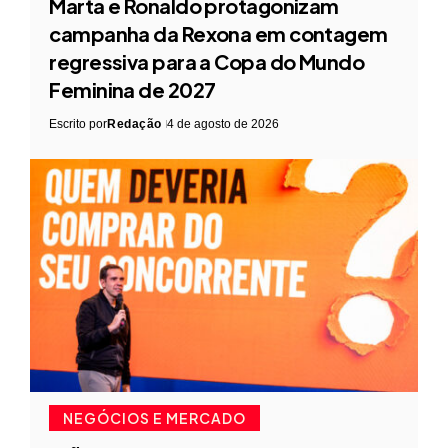
Marta e Ronaldo protagonizam
campanha da Rexona em contagem
regressiva para a Copa do Mundo
Feminina de 2027
Escrito por
Redação
4 de agosto de 2026
NEGÓCIOS E MERCADO