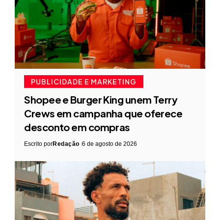
PUBLICIDADE E MARKETING
Shopee e Burger King unem Terry
Crews em campanha que oferece
desconto em compras
Escrito por
Redação
6 de agosto de 2026