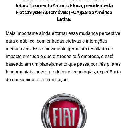
futuro
“, comenta Antonio Filosa, presidente da
Fiat Chrysler Automóveis (FCA) para a América
Latina.
Mais importante ainda é tornar essa mudança perceptível
para o público, com entregas efetivas e interações
memoráveis. Esse movimento gerou um resultado de
impacto em tudo o que diz respeito à empresa, e está
baseado em um planejamento que passa por três pilares
fundamentais: novos produtos e tecnologias, experiência
do consumidor e comunicação.