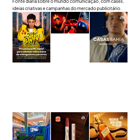
Fonte diária sobre o mundo comunicação, com cases,
ideias criativas e campanhas do mercado publicitário.