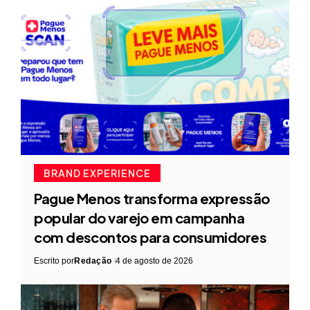
BRAND EXPERIENCE
Pague Menos transforma expressão
popular do varejo em campanha
com descontos para consumidores
Escrito por
Redação
4 de agosto de 2026