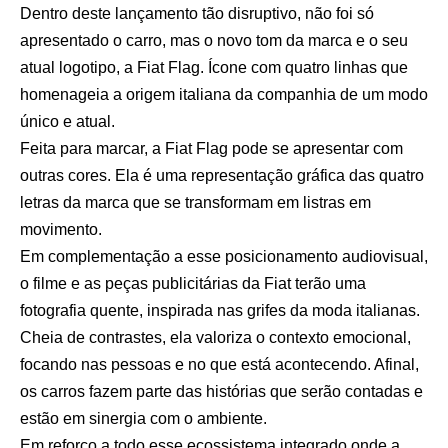
Dentro deste lançamento tão disruptivo, não foi só
apresentado o carro, mas o novo tom da marca e o seu
atual logotipo, a Fiat Flag. Ícone com quatro linhas que
homenageia a origem italiana da companhia de um modo
único e atual.
Feita para marcar, a Fiat Flag pode se apresentar com
outras cores. Ela é uma representação gráfica das quatro
letras da marca que se transformam em listras em
movimento.
Em complementação a esse posicionamento audiovisual,
o filme e as peças publicitárias da Fiat terão uma
fotografia quente, inspirada nas grifes da moda italianas.
Cheia de contrastes, ela valoriza o contexto emocional,
focando nas pessoas e no que está acontecendo. Afinal,
os carros fazem parte das histórias que serão contadas e
estão em sinergia com o ambiente.
Em reforço a todo esse ecossistema integrado onde a