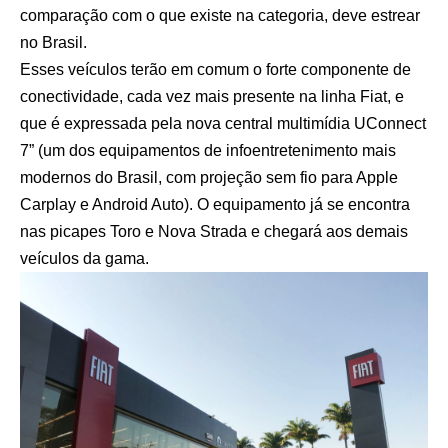
comparação com o que existe na categoria, deve estrear
no Brasil.
Esses veículos terão em comum o forte componente de
conectividade, cada vez mais presente na linha Fiat, e
que é expressada pela nova central multimídia UConnect
7” (um dos equipamentos de infoentretenimento mais
modernos do Brasil, com projeção sem fio para Apple
Carplay e Android Auto). O equipamento já se encontra
nas picapes Toro e Nova Strada e chegará aos demais
veículos da gama.