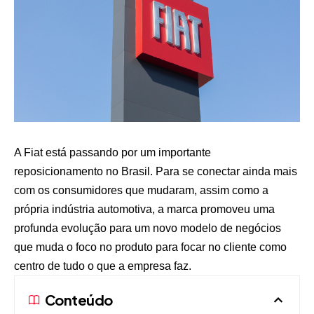
A Fiat está passando por um importante
reposicionamento no Brasil. Para se conectar ainda mais
com os consumidores que mudaram, assim como a
própria indústria automotiva, a marca promoveu uma
profunda evolução para um novo modelo de negócios
que muda o foco no produto para focar no cliente como
centro de tudo o que a empresa faz.
Conteúdo