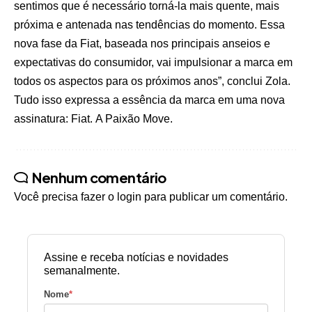
sentimos que é necessário torná-la mais quente, mais
próxima e antenada nas tendências do momento. Essa
nova fase da Fiat, baseada nos principais anseios e
expectativas do consumidor, vai impulsionar a marca em
todos os aspectos para os próximos anos”, conclui Zola.
Tudo isso expressa a essência da marca em uma nova
assinatura: Fiat. A Paixão Move.
Nenhum comentário
Você precisa fazer o
login
para publicar um comentário.
Assine e receba notícias e novidades
semanalmente.
Nome
*