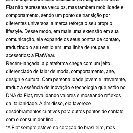
Fiat não representa veículos, mas também mobilidade e
comportamento, sendo um ponto de transição por
diferentes universos, a marca reforça o seu próprio
lifestyle. Desse modo, em mais uma extensão em sua
comunicação, ela expande os seus pontos de contato,
traduzindo o seu estilo em uma linha de roupas e
acessórios: a FiatWear.
Recém-lançada, a plataforma chega com um jeito
diferenciado de falar de moda, comportamento, arte,
design e cultura. Com personalidade jovem e irreverente,
traduz a essência de inovação e tecnologia que estão no
DNA da Fiat, revalidando valores e mostrando reflexos
da italianidade. Além disso, ela favorece
desdobramentos criativos para outros pontos de contato
com o consumidor final.
“A Fiat sempre esteve no coração do brasileiro, mas