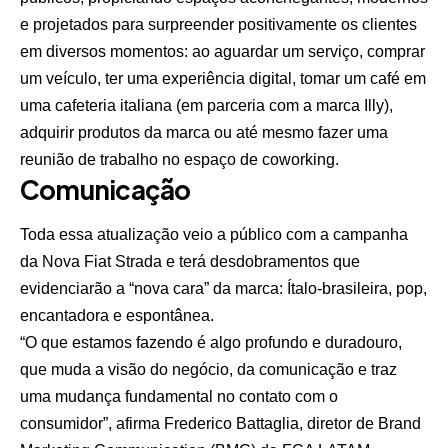
e projetados para surpreender positivamente os clientes
em diversos momentos: ao aguardar um serviço, comprar
um veículo, ter uma experiência digital, tomar um café em
uma cafeteria italiana (em parceria com a marca Illy),
adquirir produtos da marca ou até mesmo fazer uma
reunião de trabalho no espaço de coworking.
Comunicação
Toda essa atualização veio a público com a campanha
da Nova Fiat Strada e terá desdobramentos que
evidenciarão a “nova cara” da marca: Ítalo-brasileira, pop,
encantadora e espontânea.
“O que estamos fazendo é algo profundo e duradouro,
que muda a visão do negócio, da comunicação e traz
uma mudança fundamental no contato com o
consumidor”, afirma Frederico Battaglia, diretor de Brand