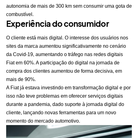
autonomia de mais de 300 km sem consumir uma gota de
combustível.
Experiência do consumidor
O cliente está mais digital. O interesse dos usuários nos
sites da marca aumentou significativamente no cenário
da Covid-19, aumentando o tráfego nas redes digitais
Fiat em 60%. A participação do digital na jornada de
compra dos clientes aumentou de forma decisiva, em
mais de 90%.
A Fiat já estava investindo em transformação digital e por
isso não teve problemas em oferecer serviços digitais
durante a pandemia, dado suporte à jornada digital do
cliente, lançando novas ferramentas para um novo
momento do mercado automotivo.