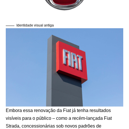
Identidade visual antiga
Embora essa renovação da Fiat já tenha resultados
visíveis para o público – como a recém-lançada Fiat
Strada, concessionárias sob novos padrões de