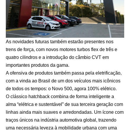
As novidades futuras também estarão presentes nos
trens de força, com novos motores turbos flex de três e
quatro cilindros e a introdução do câmbio CVT em
importantes produtos da gama.
A ofensiva de produtos também passa pela eletrificação,
com a vinda ao Brasil de um dos veículos mais icônicos
de todos os tempos: o Novo 500, agora 100% elétrico.
O clássico hatchback combina de forma inteligente a
alma “elétrica e sustentável” de sua terceira geração com
linhas ainda mais suaves e arredondadas. Um ícone com
traços únicos na indústria automotiva global, trazendo
uma necessária leveza à mobilidade urbana com uma