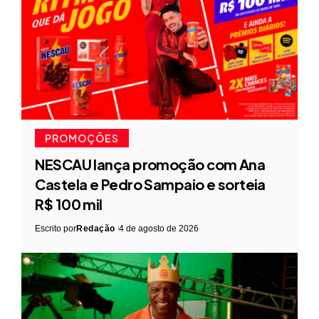
PROMOÇÕES
NESCAU lança promoção com Ana
Castela e Pedro Sampaio e sorteia
R$ 100 mil
Escrito por
Redação
4 de agosto de 2026