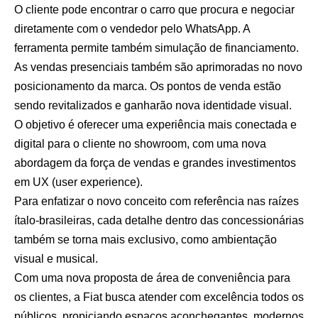
O cliente pode encontrar o carro que procura e negociar
diretamente com o vendedor pelo WhatsApp. A
ferramenta permite também simulação de financiamento.
As vendas presenciais também são aprimoradas no novo
posicionamento da marca. Os pontos de venda estão
sendo revitalizados e ganharão nova identidade visual.
O objetivo é oferecer uma experiência mais conectada e
digital para o cliente no showroom, com uma nova
abordagem da força de vendas e grandes investimentos
em UX (user experience).
Para enfatizar o novo conceito com referência nas raízes
ítalo-brasileiras, cada detalhe dentro das concessionárias
também se torna mais exclusivo, como ambientação
visual e musical.
Com uma nova proposta de área de conveniência para
os clientes, a Fiat busca atender com excelência todos os
públicos, propiciando espaços aconchegantes, modernos