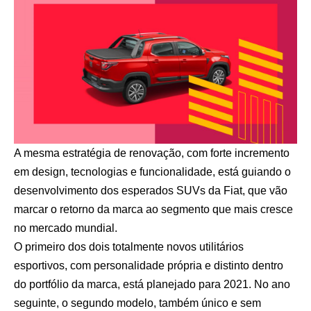
A mesma estratégia de renovação, com forte incremento
em design, tecnologias e funcionalidade, está guiando o
desenvolvimento dos esperados SUVs da Fiat, que vão
marcar o retorno da marca ao segmento que mais cresce
no mercado mundial.
O primeiro dos dois totalmente novos utilitários
esportivos, com personalidade própria e distinto dentro
do portfólio da marca, está planejado para 2021. No ano
seguinte, o segundo modelo, também único e sem