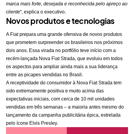
marca mais forte, desejada e reconhecida pelo apreço ao
cliente
“, explica o executivo.
Novos produtos e tecnologias
A Fiat prepara uma grande ofensiva de novos produtos
que prometem surpreender os brasileiros nos próximos
dois anos. Essa virada no portfólio teve início com a
recém-lançada Nova Fiat Strada, que evoluiu em todos
os aspectos para ampliar ainda mais a sua liderança
entre as picapes vendidas no Brasil.
A receptividade do consumidor à Nova Fiat Strada tem
sido extremamente positiva e muito acima das
expectativas iniciais, com cerca de 10 mil unidades
vendidas em três semanas – a maioria antes mesmo do
lançamento da campanha publicitária épica, estrelada
pelo ícone Elvis Presley.