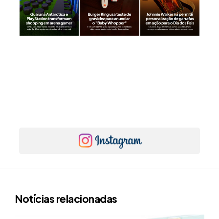
Notícias relacionadas