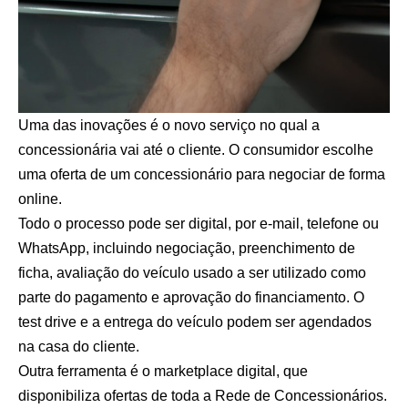
Uma das inovações é o novo serviço no qual a
concessionária vai até o cliente. O consumidor escolhe
uma oferta de um concessionário para negociar de forma
online.
Todo o processo pode ser digital, por e-mail, telefone ou
WhatsApp, incluindo negociação, preenchimento de
ficha, avaliação do veículo usado a ser utilizado como
parte do pagamento e aprovação do financiamento. O
test drive e a entrega do veículo podem ser agendados
na casa do cliente.
Outra ferramenta é o marketplace digital, que
disponibiliza ofertas de toda a Rede de Concessionários.