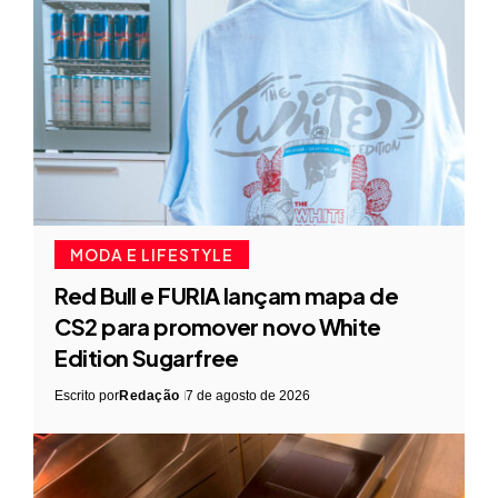
MODA E LIFESTYLE
Red Bull e FURIA lançam mapa de
CS2 para promover novo White
Edition Sugarfree
Escrito por
Redação
7 de agosto de 2026