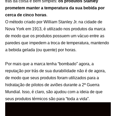
trás da coisa é bem simples:
os produtos Stanley
prometem manter a temperatura da sua bebida por
cerca de cinco horas
.
O método criado por William Stanley Jr. na cidade de
Nova York em 1913, é utilizado nos produtos da marca
de modo que os produtos possuem um vácuo entre as
paredes que impedem a troca de temperatura, mantendo
a bebida gelada (ou quente) por horas.
Por mais que a marca tenha “bombado” agora, a
reputação por trás de sua durabilidade não é de agora,
de modo que seus produtos foram utilizados para a
hidratação de pilotos de aviões durante a 2ª Guerra
Mundial. Isso, é claro, são ajudou com a ideia de que
seus produtos térmicos são para “toda a vida”.