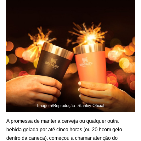
Imagem/Reprodução: Stanley Oficial
A promessa de manter a cerveja ou qualquer outra
bebida gelada por até cinco horas (ou 20 hcom gelo
dentro da caneca), começou a chamar atenção do