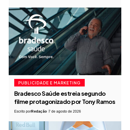
PUBLICIDADE E MARKETING
Bradesco Saúde estreia segundo
filme protagonizado por Tony Ramos
Escrito por
Redação
7 de agosto de 2026