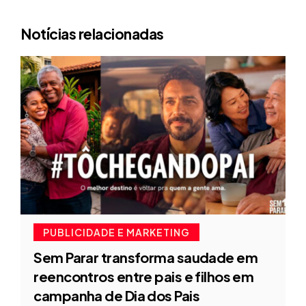
Notícias relacionadas
PUBLICIDADE E MARKETING
Sem Parar transforma saudade em
reencontros entre pais e filhos em
campanha de Dia dos Pais