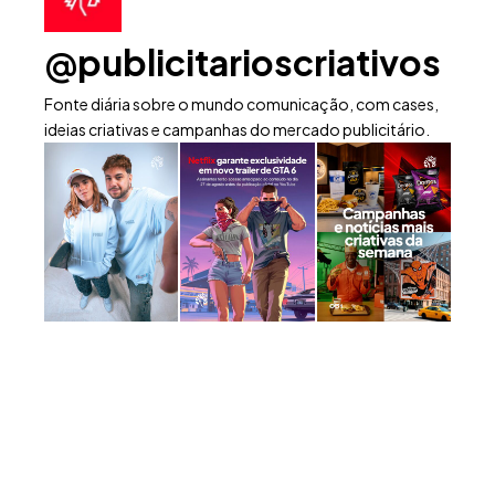
@publicitarioscriativos
Fonte diária sobre o mundo comunicação, com cases,
ideias criativas e campanhas do mercado publicitário.