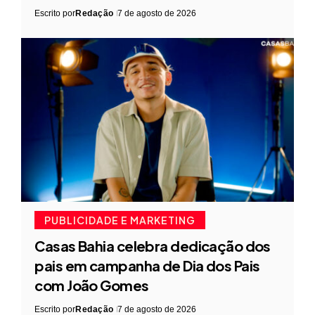
Escrito por
Redação
7 de agosto de 2026
PUBLICIDADE E MARKETING
Casas Bahia celebra dedicação dos
pais em campanha de Dia dos Pais
com João Gomes
Escrito por
Redação
7 de agosto de 2026