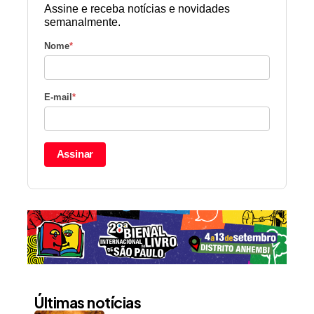
Assine e receba notícias e novidades
semanalmente.
Nome
*
E-mail
*
Assinar
Últimas notícias