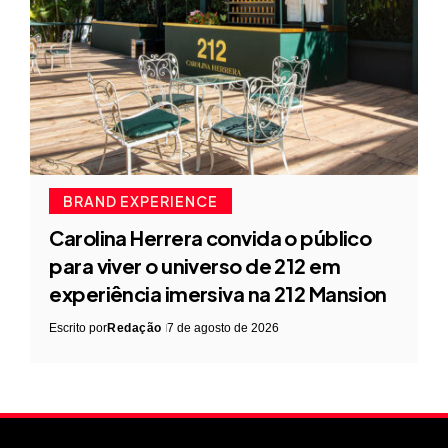
BRAND EXPERIENCE
Carolina Herrera convida o público
para viver o universo de 212 em
experiência imersiva na 212 Mansion
Escrito por
Redação
7 de agosto de 2026