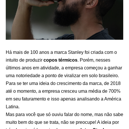
Há mais de 100 anos a marca Stanley foi criada com o
intuito de produzir
copos térmicos
. Porém, nesses
últimos anos em atividade, a empresa começou a ganhar
uma notoriedade a ponto de viralizar em solo brasileiro.
Para se ter uma ideia do crescimento da marca, de 2018
até o momento, a empresa cresceu uma média de 700%
em seu faturamento e isso apenas analisando a América
Latina.
Mas para você que só ouviu falar do nome, mas não sabe
muito bem do que se trata, não se preocupe! A ideia por