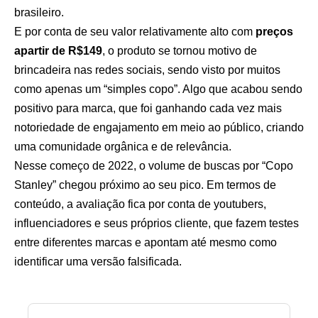
brasileiro.
E por conta de seu valor relativamente alto com
preços
apartir de R$149
, o produto se tornou motivo de
brincadeira nas redes sociais, sendo visto por muitos
como apenas um “simples copo”. Algo que acabou sendo
positivo para marca, que foi ganhando cada vez mais
notoriedade de engajamento em meio ao público, criando
uma comunidade orgânica e de relevância.
Nesse começo de 2022, o volume de buscas por “Copo
Stanley” chegou próximo ao seu pico. Em termos de
conteúdo, a avaliação fica por conta de youtubers,
influenciadores e seus próprios cliente, que fazem testes
entre diferentes marcas e apontam até mesmo como
identificar uma versão falsificada.