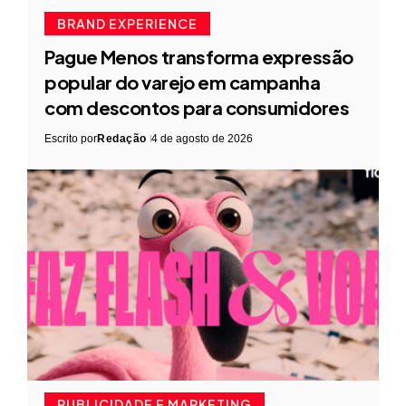
BRAND EXPERIENCE
Pague Menos transforma expressão
popular do varejo em campanha
com descontos para consumidores
Escrito por
Redação
4 de agosto de 2026
PUBLICIDADE E MARKETING