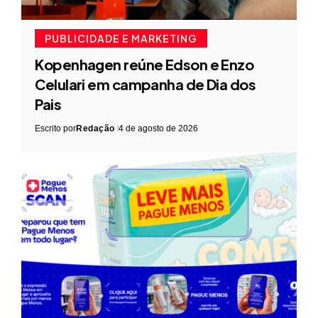
PUBLICIDADE E MARKETING
Kopenhagen reúne Edson e Enzo
Celulari em campanha de Dia dos
Pais
Escrito por
Redação
4 de agosto de 2026