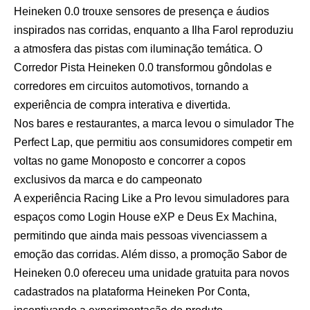
Heineken 0.0 trouxe sensores de presença e áudios
inspirados nas corridas, enquanto a Ilha Farol reproduziu
a atmosfera das pistas com iluminação temática. O
Corredor Pista Heineken 0.0 transformou gôndolas e
corredores em circuitos automotivos, tornando a
experiência de compra interativa e divertida.
Nos bares e restaurantes, a marca levou o simulador The
Perfect Lap, que permitiu aos consumidores competir em
voltas no game Monoposto e concorrer a copos
exclusivos da marca e do campeonato
A experiência Racing Like a Pro levou simuladores para
espaços como Login House eXP e Deus Ex Machina,
permitindo que ainda mais pessoas vivenciassem a
emoção das corridas. Além disso, a promoção Sabor de
Heineken 0.0 ofereceu uma unidade gratuita para novos
cadastrados na plataforma Heineken Por Conta,