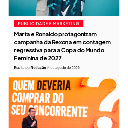
PUBLICIDADE E MARKETING
Marta e Ronaldo protagonizam
campanha da Rexona em contagem
regressiva para a Copa do Mundo
Feminina de 2027
Escrito por
Redação
4 de agosto de 2026