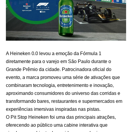
A Heineken 0.0 levou a emoção da Fórmula 1
diretamente para o varejo em São Paulo durante o
Grande Prêmio da cidade. Patrocinadora oficial do
evento, a marca promoveu uma série de ativações que
combinaram tecnologia, entretenimento e inovação,
aproximando consumidores do universo das corridas e
transformando bares, restaurantes e supermercados em
experiências imersivas inspiradas nas pistas.
O Pit Stop Heineken foi uma das principais atrações,
oferecendo ao público uma cabine interativa que