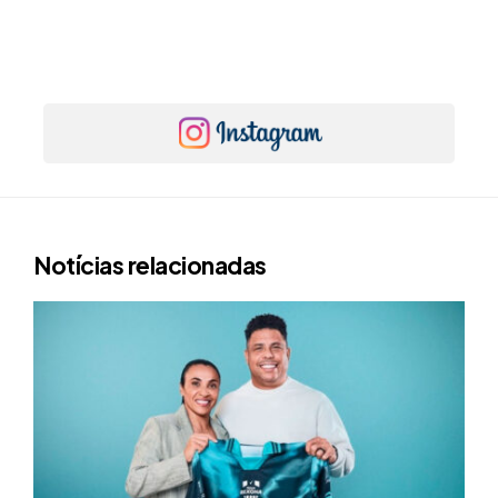
Notícias relacionadas