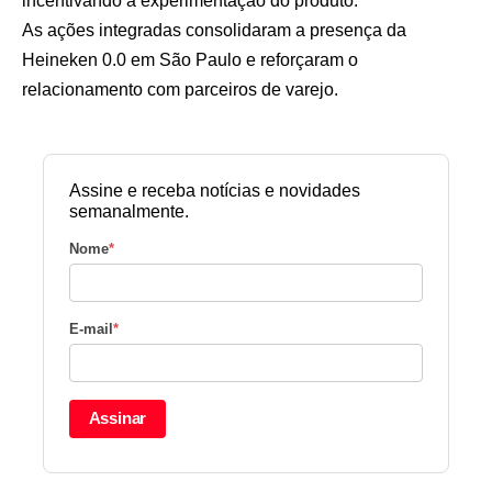
incentivando a experimentação do produto.
As ações integradas consolidaram a presença da
Heineken 0.0 em São Paulo e reforçaram o
relacionamento com parceiros de varejo.
Assine e receba notícias e novidades
semanalmente.
Nome
*
E-mail
*
Assinar