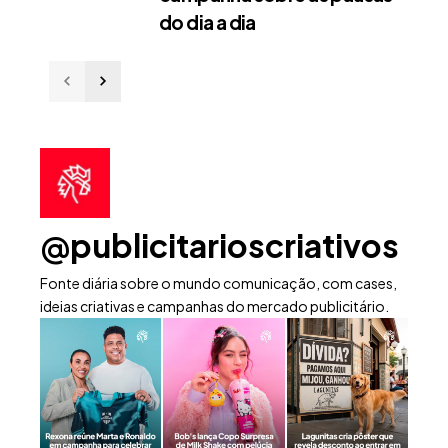
do dia a dia
@publicitarioscriativos
Fonte diária sobre o mundo comunicação, com cases,
ideias criativas e campanhas do mercado publicitário.