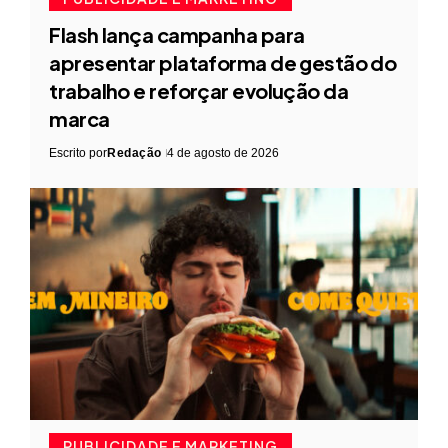
Flash lança campanha para
apresentar plataforma de gestão do
trabalho e reforçar evolução da
marca
Escrito por
Redação
4 de agosto de 2026
PUBLICIDADE E MARKETING